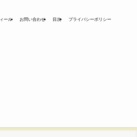
ィール
お問い合わせ
目次
プライバシーポリシー