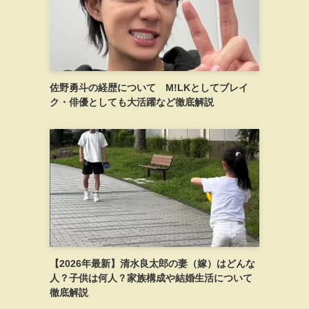
佐野勇斗の経歴について M!LKとしてブレイ
ク・俳優としても大活躍など徹底解説
【2026年最新】清水良太郎の妻（嫁）はどんな
人？子供は何人？家族構成や結婚生活について
徹底解説