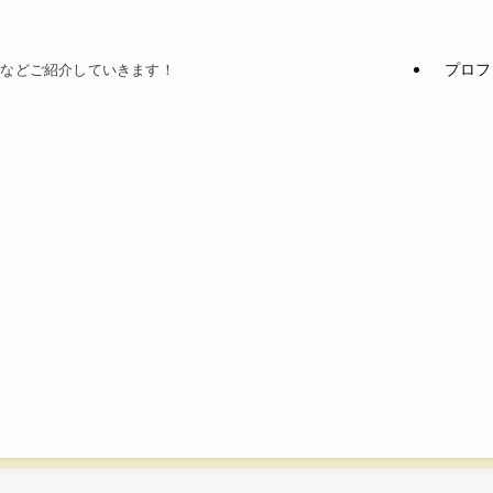
プロフ
てなどご紹介していきます！