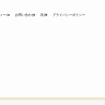
ィール
お問い合わせ
目次
プライバシーポリシー