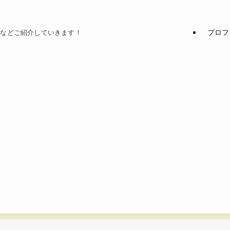
プロフ
てなどご紹介していきます！