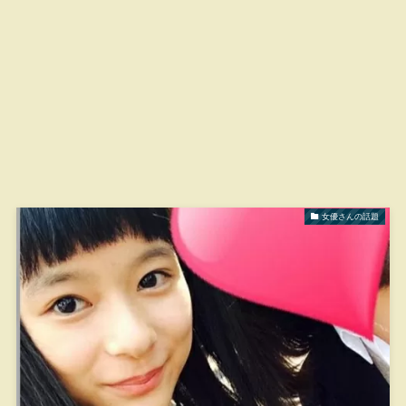
女優さんの話題