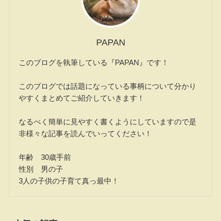
PAPAN
このブログを執筆している『PAPAN』です！
このブログでは話題になっている事柄について分かり
やすくまとめてご紹介していきます！
なるべく簡単に見やすく書くようにしていますので是
非様々な記事を読んでいってください！
年齢 30歳手前
性別 男の子
3人の子供の子育て真っ最中！