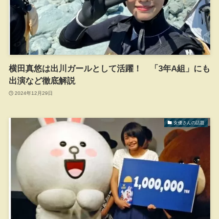
横田真悠は出川ガールとして活躍！ 「3年A組」にも
出演など徹底解説
2024年12月29日
女優さんの話題