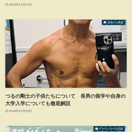
2024年12月27日
芸能人の家族
つるの剛士の子供たちについて 長男の留学や自身の
大学入学についても徹底解説
2024年12月26日
アナウンサーの話題