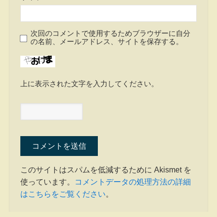
次回のコメントで使用するためブラウザーに自分
の名前、メールアドレス、サイトを保存する。
上に表示された文字を入力してください。
このサイトはスパムを低減するために Akismet を
使っています。
コメントデータの処理方法の詳細
はこちらをご覧ください
。