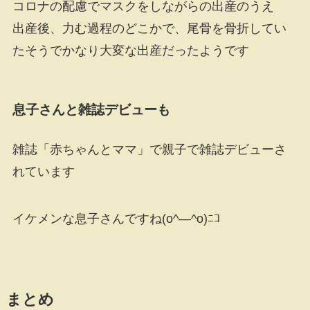
コロナの配慮でマスクをしながらの出産のうえ
出産後、力む過程のどこかで、尾骨を骨折してい
たそうでかなり大変な出産だったようです
息子さんと雑誌デビューも
雑誌「赤ちゃんとママ」で親子で雑誌デビューさ
れています
イケメンな息子さんですね(o^―^o)ﾆｺ
まとめ