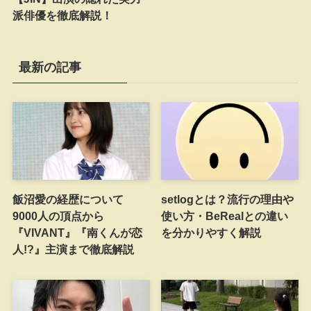
派俳優を徹底解説！
最新の記事
飯沼愛の経歴について
setlogとは？流行の理由や
9000人の頂点から
使い方・BeRealとの違い
『VIVANT』『南くんが恋
を分かりやすく解説
人!?』主演まで徹底解説