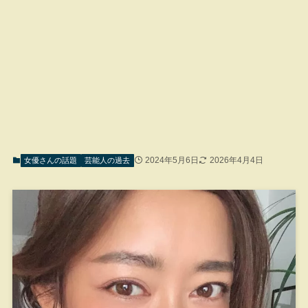
2024年5月6日
2026年4月4日
女優さんの話題
芸能人の過去