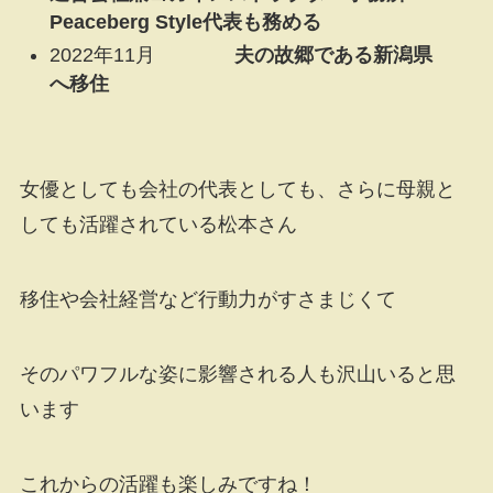
Peaceberg Style代表も務める
2022年11月
夫の故郷である新潟県
へ移住
女優としても会社の代表としても、さらに母親と
しても活躍されている松本さん
移住や会社経営など行動力がすさまじくて
そのパワフルな姿に影響される人も沢山いると思
います
これからの活躍も楽しみですね！