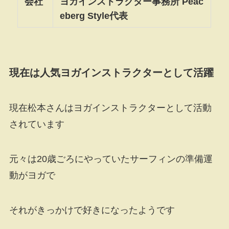
会社
ヨガインストラクター事務所 Peac
eberg Style代表
現在は人気ヨガインストラクターとして活躍
現在松本さんはヨガインストラクターとして活動
されています
元々は20歳ごろにやっていたサーフィンの準備運
動がヨガで
それがきっかけで好きになったようです