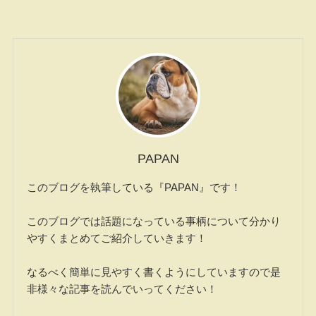
PAPAN
このブログを執筆している『PAPAN』です！
このブログでは話題になっている事柄について分かり
やすくまとめてご紹介していきます！
なるべく簡単に見やすく書くようにしていますので是
非様々な記事を読んでいってください！