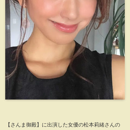
【さんま御殿】に出演した女優の松本莉緒さんの