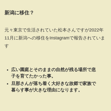
新潟に移住？
元々東京で生活されていた松本さんですが2022年
11月に新潟への移住をInstagramで報告されていま
す
広い園庭とそのままの自然が残る場所で息
子を育てたかった事。
旦那さんが落ち着く大好きな故郷で家族で
暮らす事が大きな理由になります。