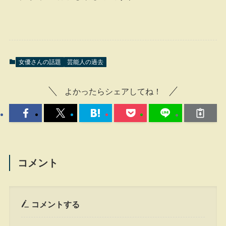
女優さんの話題
芸能人の過去
よかったらシェアしてね！
コメント
コメントする