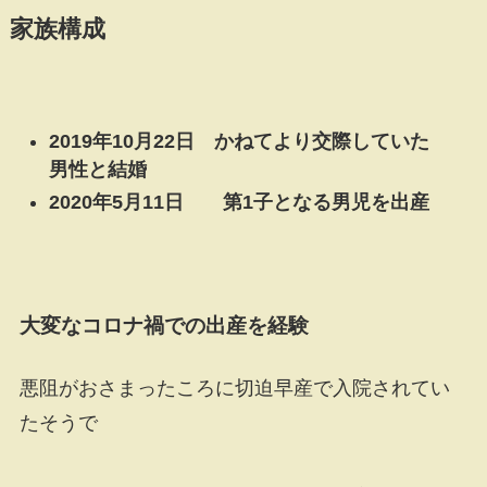
家族構成
2019年10月22日 かねてより交際していた
男性と結婚
2020年5月11日 第1子となる男児を出産
大変なコロナ禍での出産を経験
悪阻がおさまったころに切迫早産で入院されてい
たそうで