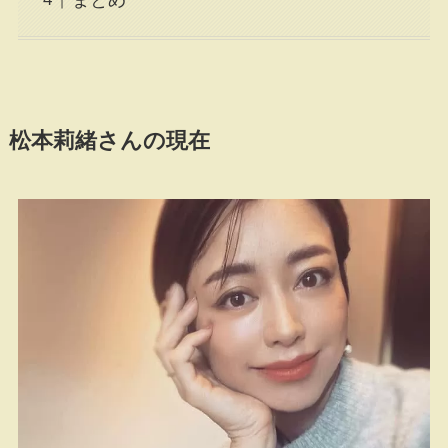
松本莉緒さんの現在