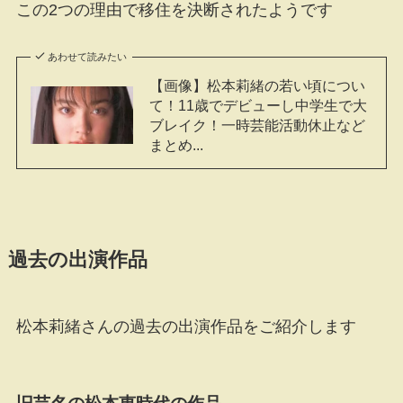
この2つの理由で移住を決断されたようです
あわせて読みたい
【画像】松本莉緒の若い頃につい
て！11歳でデビューし中学生で大
ブレイク！一時芸能活動休止など
まとめ...
過去の出演作品
松本莉緒さんの過去の出演作品をご紹介します