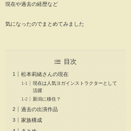
現在や過去の経歴など
気になったのでまとめてみました
目次
松本莉緒さんの現在
現在は人気ヨガインストラクターとして
活躍
新潟に移住？
過去の出演作品
家族構成
まとめ