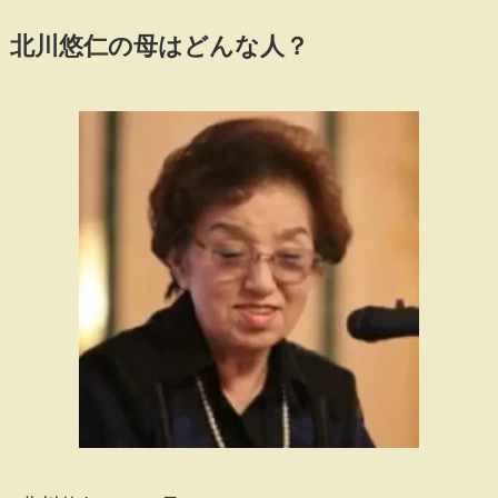
北川悠仁の母はどんな人？