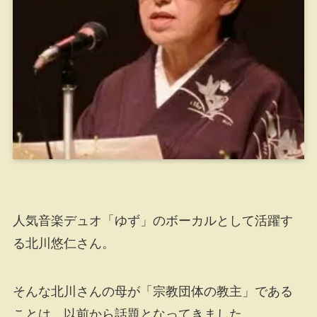
人気音楽デュオ「ゆず」のボーカルとして活躍す
る北川悠仁さん。
そんな北川さんの母が「宗教団体の教主」である
ことは、以前から話題となってきました。