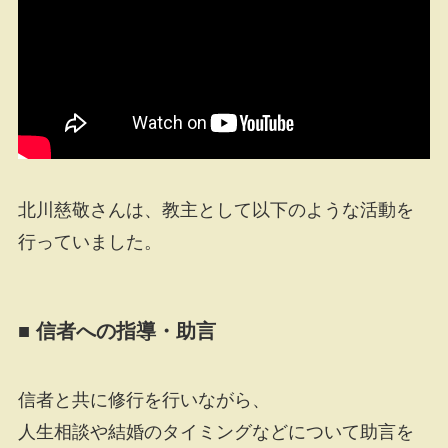
北川慈敬さんは、教主として以下のような活動を
行っていました。
■ 信者への指導・助言
信者と共に修行を行いながら、
人生相談や結婚のタイミングなどについて助言を