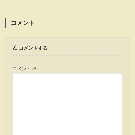
コメント
コメントする
コメント
※