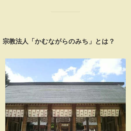
宗教法人「かむながらのみち」とは？