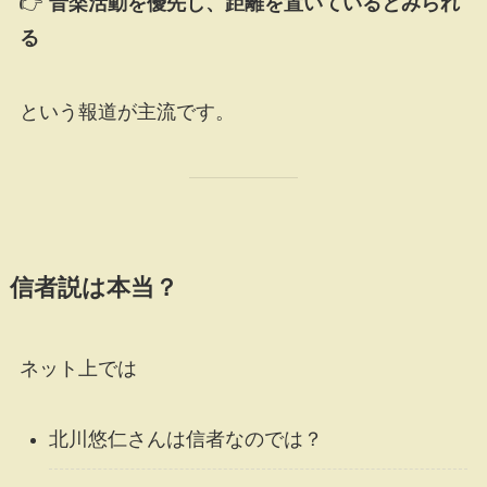
👉
音楽活動を優先し、距離を置いているとみられ
る
という報道が主流です。
信者説は本当？
ネット上では
北川悠仁さんは信者なのでは？