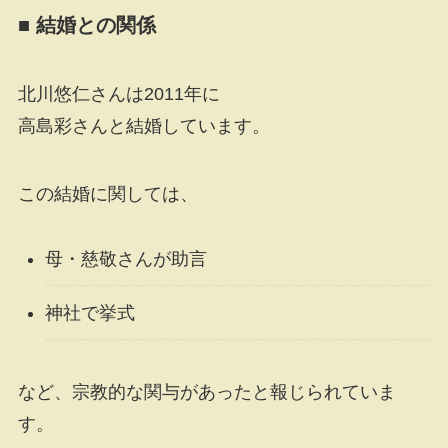
■ 結婚との関係
北川悠仁さんは2011年に
高島彩さんと結婚しています。
この結婚に関しては、
母・慈敬さんが助言
神社で挙式
など、宗教的な関与があったと報じられていま
す。