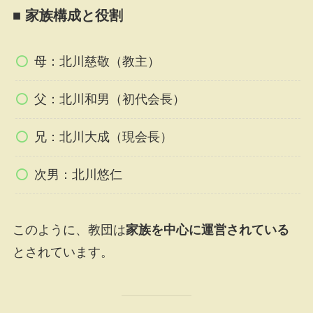
■ 家族構成と役割
母：北川慈敬（教主）
父：北川和男（初代会長）
兄：北川大成（現会長）
次男：北川悠仁
このように、教団は
家族を中心に運営されている
とされています。