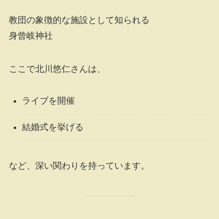
教団の象徴的な施設として知られる
身曾岐神社
ここで北川悠仁さんは、
ライブを開催
結婚式を挙げる
など、深い関わりを持っています。