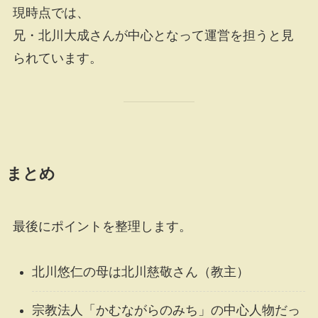
現時点では、
兄・北川大成さんが中心となって運営を担うと見
られています。
まとめ
最後にポイントを整理します。
北川悠仁の母は北川慈敬さん（教主）
宗教法人「かむながらのみち」の中心人物だっ