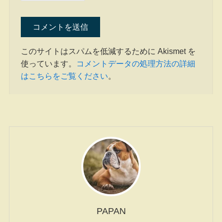
このサイトはスパムを低減するために Akismet を
使っています。
コメントデータの処理方法の詳細
はこちらをご覧ください
。
PAPAN