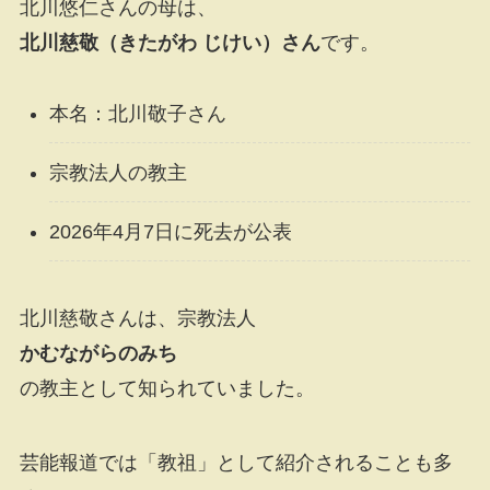
北川悠仁さんの母は、
北川慈敬（きたがわ じけい）さん
です。
本名：北川敬子さん
宗教法人の教主
2026年4月7日に死去が公表
北川慈敬さんは、宗教法人
かむながらのみち
の教主として知られていました。
芸能報道では「教祖」として紹介されることも多