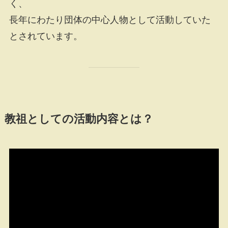
く、
長年にわたり団体の中心人物として活動していた
とされています。
教祖としての活動内容とは？