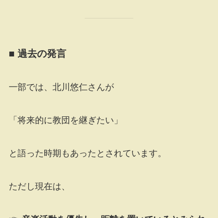
■ 過去の発言
一部では、北川悠仁さんが
「将来的に教団を継ぎたい」
と語った時期もあったとされています。
ただし現在は、