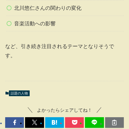
北川悠仁さんの関わりの変化
音楽活動への影響
など、引き続き注目されるテーマとなりそうで
す。
話題の人物
よかったらシェアしてね！