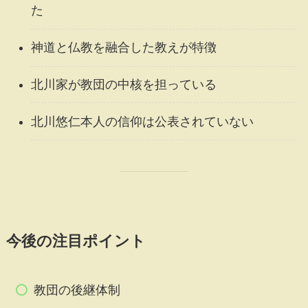
た
神道と仏教を融合した教えが特徴
北川家が教団の中核を担っている
北川悠仁本人の信仰は公表されていない
今後の注目ポイント
教団の後継体制