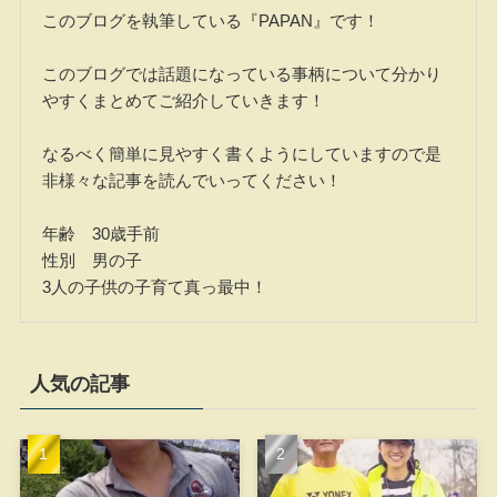
このブログを執筆している『PAPAN』です！
このブログでは話題になっている事柄について分かり
やすくまとめてご紹介していきます！
なるべく簡単に見やすく書くようにしていますので是
非様々な記事を読んでいってください！
年齢 30歳手前
性別 男の子
3人の子供の子育て真っ最中！
人気の記事