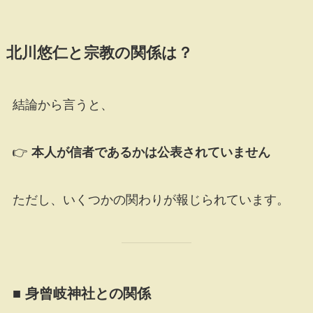
北川悠仁と宗教の関係は？
結論から言うと、
👉
本人が信者であるかは公表されていません
ただし、いくつかの関わりが報じられています。
■ 身曾岐神社との関係