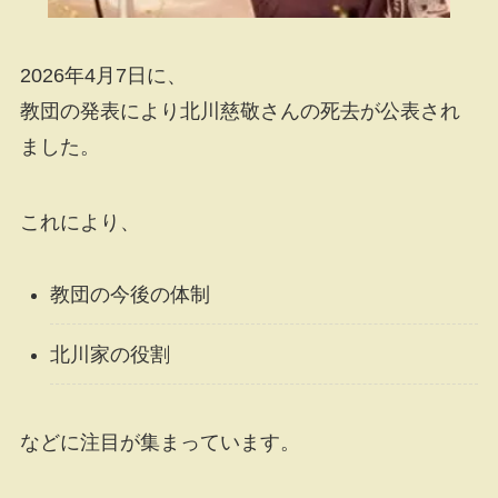
2026年4月7日に、
教団の発表により北川慈敬さんの死去が公表され
ました。
これにより、
教団の今後の体制
北川家の役割
などに注目が集まっています。