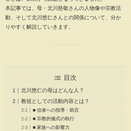
本記事では、母・北川慈敬さんの人物像や宗教活
動、そして北川悠仁さんとの関係について、分か
りやすく解説していきます。
目次
北川悠仁の母はどんな人？
教祖としての活動内容とは？
■ 信者への指導・助言
■ 宗教的儀式の執行
■ 家族への影響力