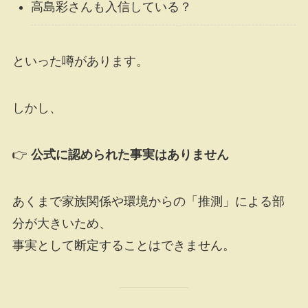
高島彩さんも入信している？
といった噂があります。
しかし、
👉
公式に認められた事実はありません
あくまで家族関係や環境からの「推測」による部
分が大きいため、
事実として断定することはできません。