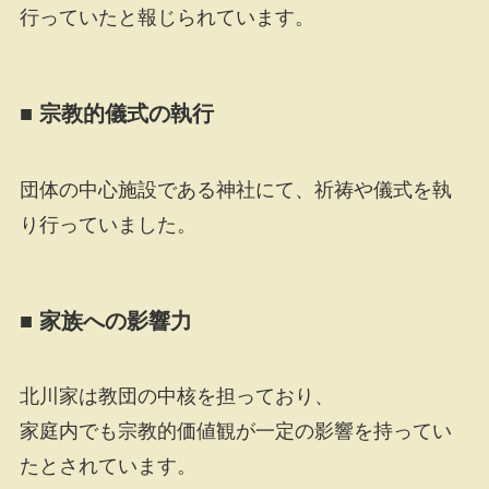
行っていたと報じられています。
■ 宗教的儀式の執行
団体の中心施設である神社にて、祈祷や儀式を執
り行っていました。
■ 家族への影響力
北川家は教団の中核を担っており、
家庭内でも宗教的価値観が一定の影響を持ってい
たとされています。