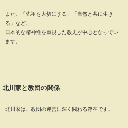
また、「先祖を大切にする」「自然と共に生き
る」など、
日本的な精神性を重視した教えが中心となってい
ます。
北川家と教団の関係
北川家は、教団の運営に深く関わる存在です。