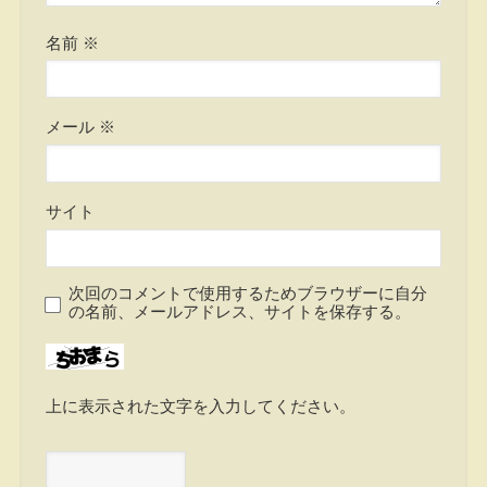
名前
※
メール
※
サイト
次回のコメントで使用するためブラウザーに自分
の名前、メールアドレス、サイトを保存する。
上に表示された文字を入力してください。