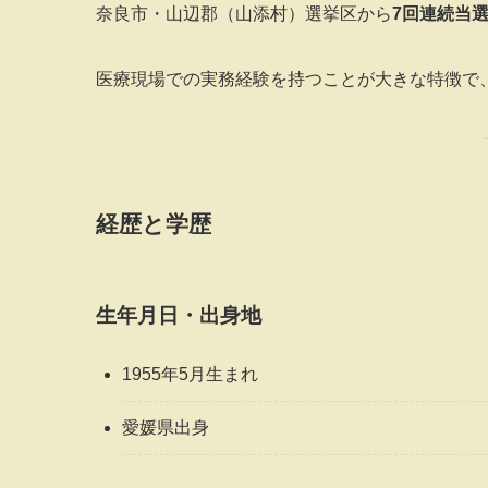
奈良市・山辺郡（山添村）選挙区から
7回連続当
医療現場での実務経験を持つことが大きな特徴で
経歴と学歴
生年月日・出身地
1955年5月生まれ
愛媛県出身