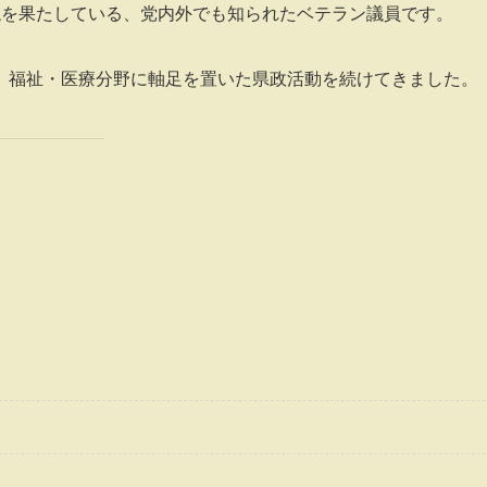
選
を果たしている、党内外でも知られたベテラン議員です。
、福祉・医療分野に軸足を置いた県政活動を続けてきました。