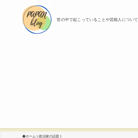
世の中で起こっていることや芸能人につい
ホーム
政治家の話題