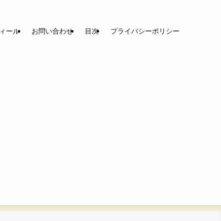
ィール
お問い合わせ
目次
プライバシーポリシー