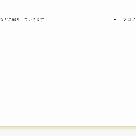
プロフ
てなどご紹介していきます！