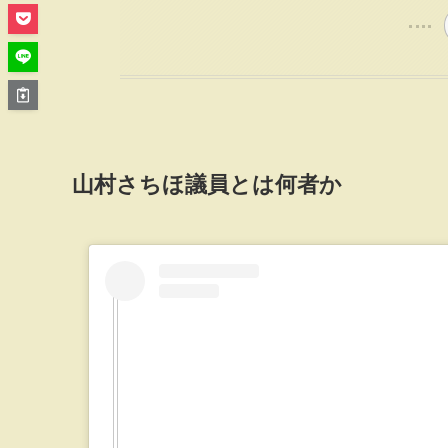
山村さちほ議員とは何者か