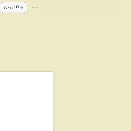
もっと見る