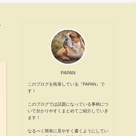
ど
PAPAN
このブログを執筆している『PAPAN』で
す！
このブログでは話題になっている事柄につ
いて分かりやすくまとめてご紹介していき
ます！
なるべく簡単に見やすく書くようにしてい