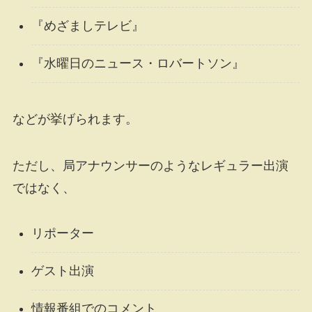
『めざましテレビ』
『水曜日のニュース・ロバートソン』
などが挙げられます。
ただし、局アナウンサーのようなレギュラー出演
ではなく、
リポーター
ゲスト出演
情報番組でのコメント