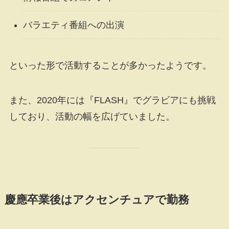
バラエティ番組への出演
といった形で活動することが多かったようです。
また、2020年には『FLASH』でグラビアにも挑戦
しており、活動の幅を広げていました。
慶應卒業後はアクセンチュアで勤務