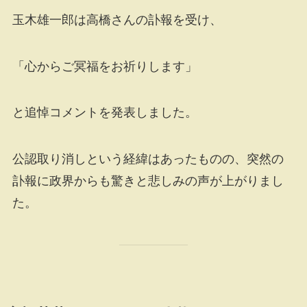
玉木雄一郎は高橋さんの訃報を受け、
「心からご冥福をお祈りします」
と追悼コメントを発表しました。
公認取り消しという経緯はあったものの、突然の
訃報に政界からも驚きと悲しみの声が上がりまし
た。