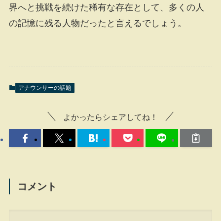
界へと挑戦を続けた稀有な存在として、多くの人
の記憶に残る人物だったと言えるでしょう。
アナウンサーの話題
よかったらシェアしてね！
コメント