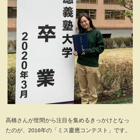
高橋さんが世間から注目を集めるきっかけとなっ
たのが、2016年の「ミス慶應コンテスト」です。