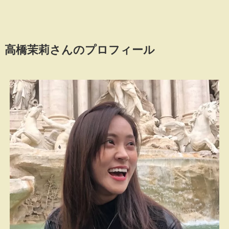
高橋茉莉さんのプロフィール