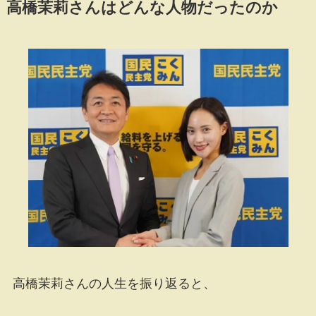
高橋茉莉さんはどんな人物だったのか
高橋茉莉さんの人生を振り返ると、