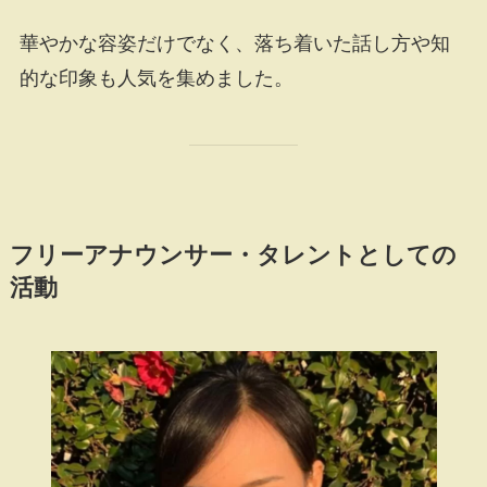
華やかな容姿だけでなく、落ち着いた話し方や知
的な印象も人気を集めました。
フリーアナウンサー・タレントとしての
活動