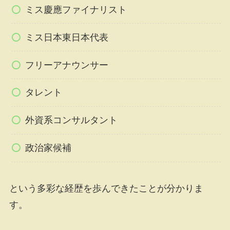
ミス慶應ファイナリスト
ミス日本東日本代表
フリーアナウンサー
タレント
外資系コンサルタント
政治家候補
という多彩な経歴を歩んできたことが分かりま
す。