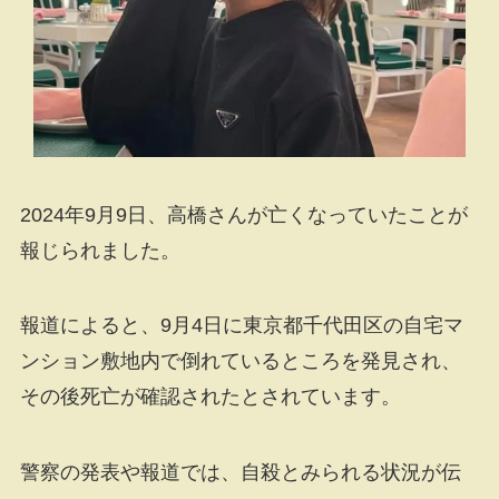
2024年9月9日、高橋さんが亡くなっていたことが
報じられました。
報道によると、9月4日に東京都千代田区の自宅マ
ンション敷地内で倒れているところを発見され、
その後死亡が確認されたとされています。
警察の発表や報道では、自殺とみられる状況が伝