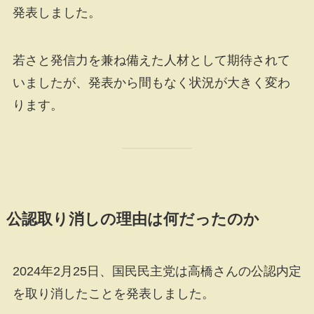
発表しました。
若さと発信力を兼ね備えた人材として期待されて
いましたが、発表から間もなく状況が大きく変わ
ります。
公認取り消しの理由は何だったのか
2024年2月25日、国民民主党は高橋さんの公認内定
を取り消したことを発表しました。