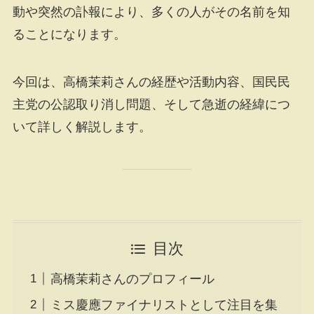
動や突然の訃報により、多くの人がその名前を知
ることになります。
今回は、高橋茉莉さんの経歴や活動内容、国民民
主党の公認取り消し問題、そして急逝の経緯につ
いて詳しく解説します。
目次
高橋茉莉さんのプロフィール
ミス慶應ファイナリストとして注目を集