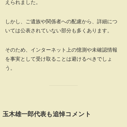
えられました。
しかし、ご遺族や関係者への配慮から、詳細につ
いては公表されていない部分も多くあります。
そのため、インターネット上の憶測や未確認情報
を事実として受け取ることは避けるべきでしょ
う。
玉木雄一郎代表も追悼コメント