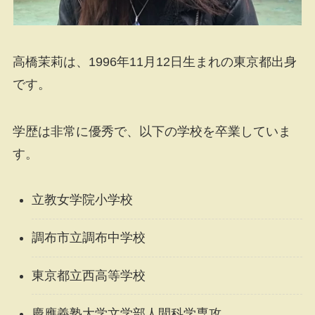
高橋茉莉は、1996年11月12日生まれの東京都出身
です。
学歴は非常に優秀で、以下の学校を卒業していま
す。
立教女学院小学校
調布市立調布中学校
東京都立西高等学校
慶應義塾大学文学部人間科学専攻