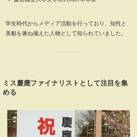
学生時代からメディア活動を行っており、知性と
美貌を兼ね備えた人物として知られていました。
ミス慶應ファイナリストとして注目を集
める