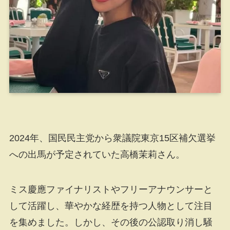
2024年、国民民主党から衆議院東京15区補欠選挙
への出馬が予定されていた高橋茉莉さん。
ミス慶應ファイナリストやフリーアナウンサーと
して活躍し、華やかな経歴を持つ人物として注目
を集めました。しかし、その後の公認取り消し騒