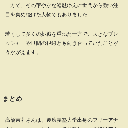
一方で、その華やかな経歴ゆえに世間から強い注
目を集め続けた人物でもありました。
若くして多くの挑戦を重ねた一方で、大きなプレ
ッシャーや世間の視線とも向き合っていたことが
うかがえます。
まとめ
高橋茉莉さんは、慶應義塾大学出身のフリーアナ