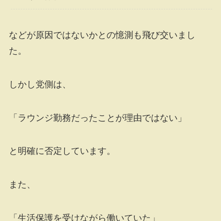
などが原因ではないかとの憶測も飛び交いまし
た。
しかし党側は、
「ラウンジ勤務だったことが理由ではない」
と明確に否定しています。
また、
「生活保護を受けながら働いていた」