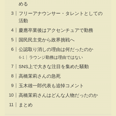
める
フリーアナウンサー・タレントとしての
活動
慶應卒業後はアクセンチュアで勤務
国民民主党から政界挑戦へ
公認取り消しの理由は何だったのか
ラウンジ勤務は理由ではない
SNS上で大きな注目を集めた騒動
高橋茉莉さんの急死
玉木雄一郎代表も追悼コメント
高橋茉莉さんはどんな人物だったのか
まとめ