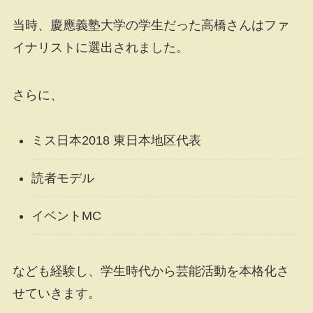
当時、慶應義塾大学の学生だった高橋さんはファ
イナリストに選出されました。
さらに、
ミス日本2018 東日本地区代表
読者モデル
イベントMC
なども経験し、学生時代から芸能活動を本格化さ
せていきます。