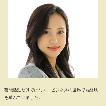
芸能活動だけではなく、ビジネスの世界でも経験
を積んでいました。