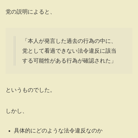
党の説明によると、
「本人が発言した過去の行為の中に、
党として看過できない法令違反に該当
する可能性がある行為が確認された」
というものでした。
しかし、
具体的にどのような法令違反なのか