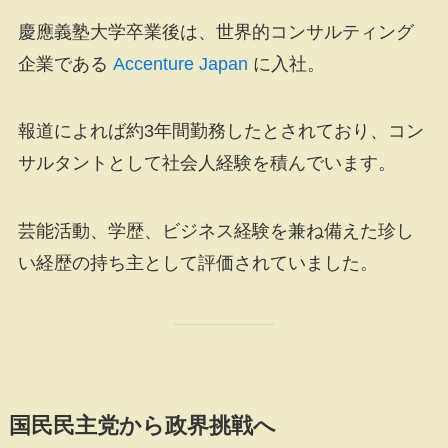
慶應義塾大学卒業後は、世界的コンサルティング
企業である
Accenture Japan
に入社。
報道によれば約3年間勤務したとされており、コン
サルタントとして社会人経験を積んでいます。
芸能活動、学歴、ビジネス経験を兼ね備えた珍し
い経歴の持ち主として評価されていました。
国民民主党から政界挑戦へ