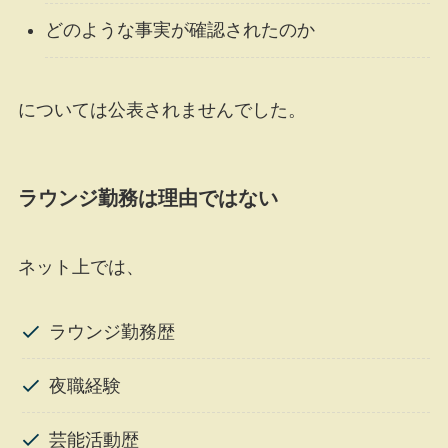
どのような事実が確認されたのか
については公表されませんでした。
ラウンジ勤務は理由ではない
ネット上では、
ラウンジ勤務歴
夜職経験
芸能活動歴