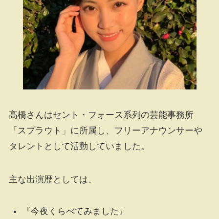
高橋さんはセント・フォース系列の芸能事務所
「スプラウト」に所属し、フリーアナウンサーや
タレントとして活動していました。
主な出演歴としては、
『今夜くらべてみました』