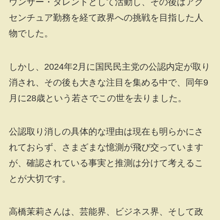
ウンサー・タレントとして活動し、その後はアク
センチュア勤務を経て政界への挑戦を目指した人
物でした。
しかし、2024年2月に国民民主党の公認内定が取り
消され、その後も大きな注目を集める中で、同年9
月に28歳という若さでこの世を去りました。
公認取り消しの具体的な理由は現在も明らかにさ
れておらず、さまざまな憶測が飛び交っています
が、確認されている事実と推測は分けて考えるこ
とが大切です。
高橋茉莉さんは、芸能界、ビジネス界、そして政