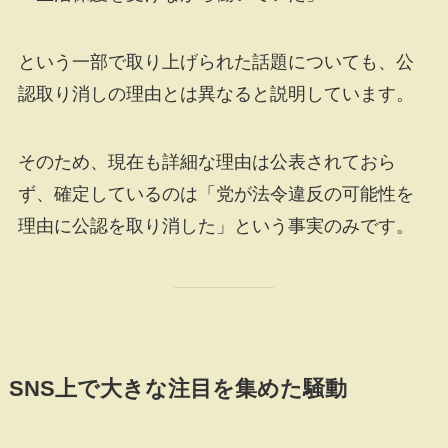
という一部で取り上げられた話題についても、公
認取り消しの理由とは異なると説明しています。
そのため、現在も詳細な理由は公表されておら
ず、確定しているのは「党が法令違反の可能性を
理由に公認を取り消した」という事実のみです。
SNS上で大きな注目を集めた騒動