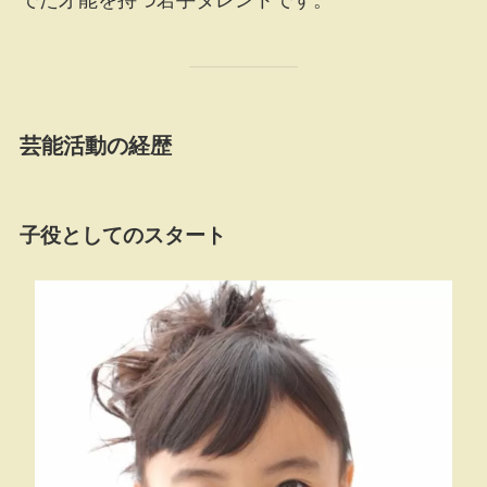
芸能活動の経歴
子役としてのスタート