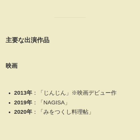
主要な出演作品
映画
2013年
：「じんじん」※映画デビュー作
2019年
：「NAGISA」
2020年
：「みをつくし料理帖」