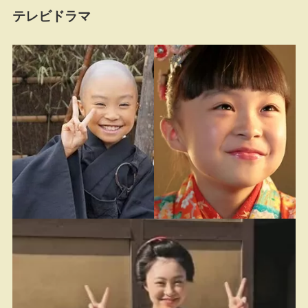
テレビドラマ