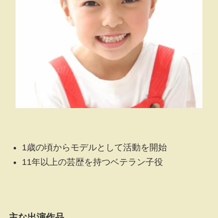
1歳の頃からモデルとして活動を開始
11年以上の芸歴を持つベテラン子役
主な出演作品