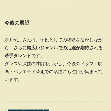
今後の展望
新井琉月さんは、子役としての経験を活かしなが
ら、
さらに幅広いジャンルでの活躍が期待される
若手タレント
です。
ダンスや演技の才能を活かし、今後のドラマ・映
画・バラエティ番組での活躍にも注目が集まって
います。