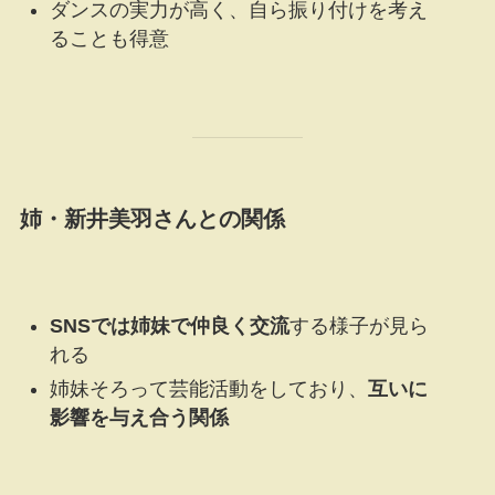
ダンスの実力が高く、自ら振り付けを考え
ることも得意
姉・新井美羽さんとの関係
SNSでは姉妹で仲良く交流
する様子が見ら
れる
姉妹そろって芸能活動をしており、
互いに
影響を与え合う関係