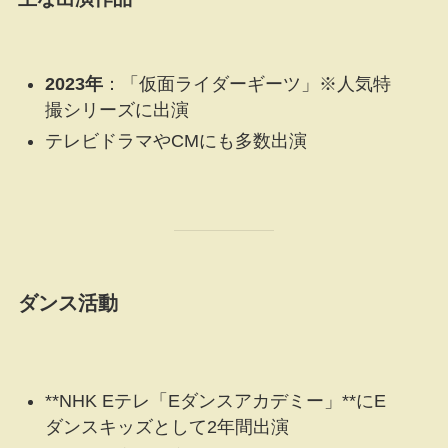
2023年
：「仮面ライダーギーツ」※人気特
撮シリーズに出演
テレビドラマやCMにも多数出演
ダンス活動
**NHK Eテレ「Eダンスアカデミー」**にE
ダンスキッズとして2年間出演