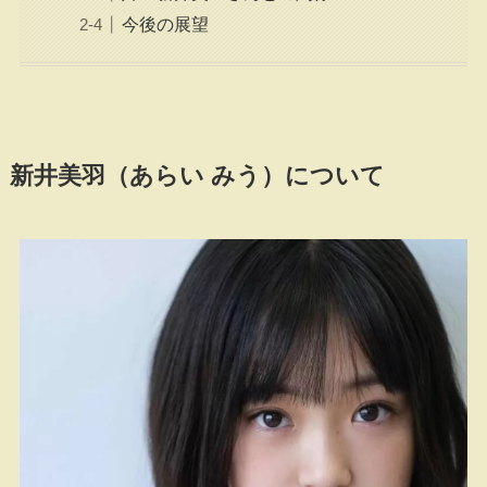
今後の展望
新井美羽（あらい みう）について