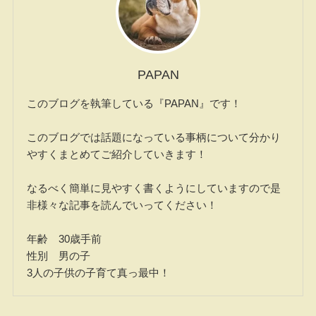
PAPAN
このブログを執筆している『PAPAN』です！
このブログでは話題になっている事柄について分かり
やすくまとめてご紹介していきます！
なるべく簡単に見やすく書くようにしていますので是
非様々な記事を読んでいってください！
年齢 30歳手前
性別 男の子
3人の子供の子育て真っ最中！