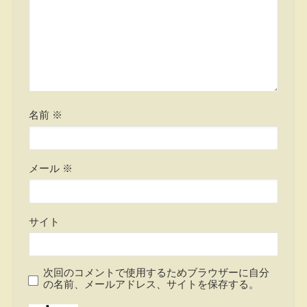
名前
※
メール
※
サイト
次回のコメントで使用するためブラウザーに自分
の名前、メールアドレス、サイトを保存する。