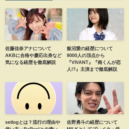
佐藤佳奈アナについて
飯沼愛の経歴について
AKBに合格や慶応出身など
9000人の頂点から
気になる経歴を徹底解説
『VIVANT』『南くんが恋
人!?』主演まで徹底解説
setlogとは？流行の理由や
佐野勇斗の経歴について