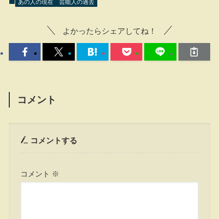
あの人の現在
芸能人の過去
よかったらシェアしてね！
コメント
コメントする
コメント
※