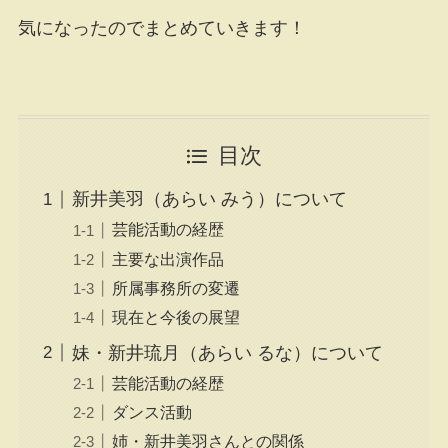
気になったのでまとめていきます！
目次
新井美羽（あらい みう）について
芸能活動の経歴
主要な出演作品
所属事務所の変遷
現在と今後の展望
妹・新井琉月（あらい るな）について
芸能活動の経歴
ダンス活動
姉・新井美羽さんとの関係