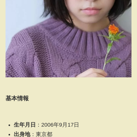
基本情報
生年月日
：2006年9月17日
出身地
：東京都