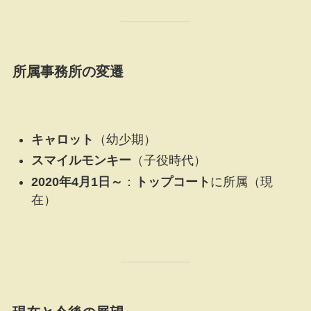
所属事務所の変遷
キャロット
（幼少期）
スマイルモンキー
（子役時代）
2020年4月1日～
：
トップコート
に所属（現
在）