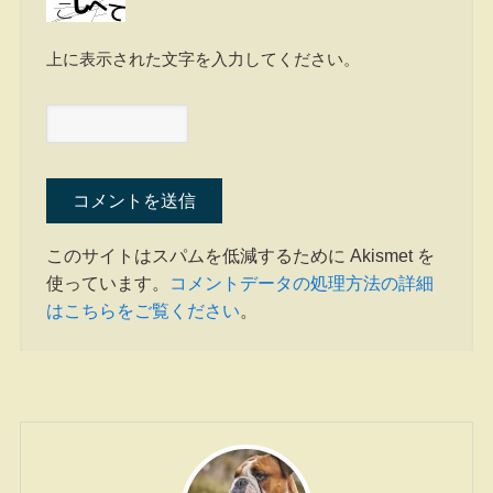
上に表示された文字を入力してください。
このサイトはスパムを低減するために Akismet を
使っています。
コメントデータの処理方法の詳細
はこちらをご覧ください
。