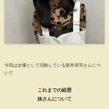
今回は女優として活動している新井美羽さんにつ
いて
これまでの経歴
妹さんについて