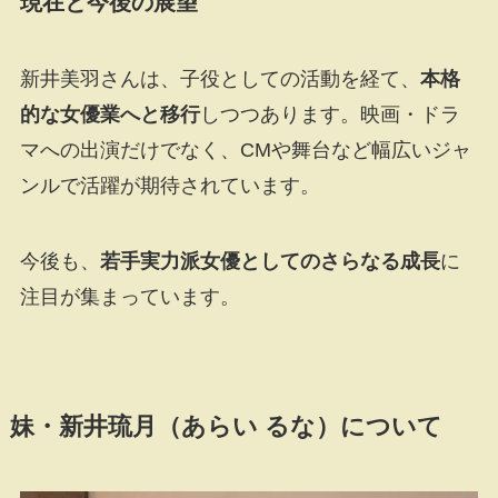
現在と今後の展望
新井美羽さんは、子役としての活動を経て、
本格
的な女優業へと移行
しつつあります。映画・ドラ
マへの出演だけでなく、CMや舞台など幅広いジャ
ンルで活躍が期待されています。
今後も、
若手実力派女優としてのさらなる成長
に
注目が集まっています。
妹・
新井琉月（あらい るな）について