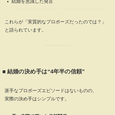
結婚を意識した発言
これらが「実質的なプロポーズだったのでは？」
と語られています。
■ 結婚の決め手は“4年半の信頼”
派手なプロポーズエピソードはないものの、
実際の決め手はシンプルです。