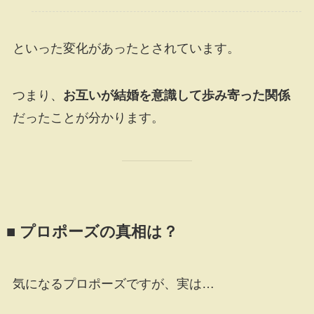
といった変化があったとされています。
つまり、
お互いが結婚を意識して歩み寄った関係
だったことが分かります。
■ プロポーズの真相は？
気になるプロポーズですが、実は…