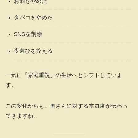
お酒をやめた
タバコをやめた
SNSを削除
夜遊びを控える
一気に「家庭重視」の生活へとシフトしていま
す。
この変化からも、奥さんに対する本気度が伝わっ
てきますね。