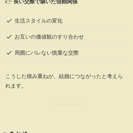
👉
長い交際で築いた信頼関係
生活スタイルの変化
お互いの価値観のすり合わせ
周囲にバレない慎重な交際
こうした積み重ねが、結婚につながったと考えら
れます。