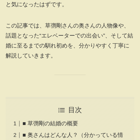
と気になったはずです。
この記事では、草彅剛さんの奥さんの人物像や、
話題となった“エレベーターでの出会い”、そして結
婚に至るまでの馴れ初めを、分かりやすく丁寧に
解説していきます。
目次
■ 草彅剛の結婚の概要
■ 奥さんはどんな人？（分かっている情