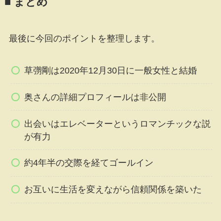
■ まとめ
最後に今回のポイントを整理します。
草彅剛は2020年12月30日に一般女性と結婚
奥さんの詳細プロフィールは非公開
出会いはエレベーターというロマンチックな説
が有力
約4年半の交際を経てゴールイン
お互いに生活を変えながら信頼関係を築いた