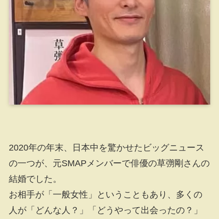
2020年の年末、日本中を驚かせたビッグニュース
の一つが、元SMAPメンバーで俳優の草彅剛さんの
結婚でした。
お相手が「一般女性」ということもあり、多くの
人が「どんな人？」「どうやって出会ったの？」