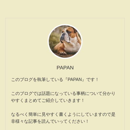
PAPAN
このブログを執筆している『PAPAN』です！
このブログでは話題になっている事柄について分かり
やすくまとめてご紹介していきます！
なるべく簡単に見やすく書くようにしていますので是
非様々な記事を読んでいってください！