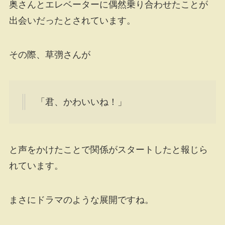
奥さんとエレベーターに偶然乗り合わせたことが
出会いだったとされています。
その際、草彅さんが
「君、かわいいね！」
と声をかけたことで関係がスタートしたと報じら
れています。
まさにドラマのような展開ですね。