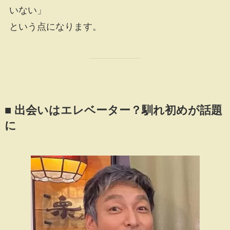
いない」
という点になります。
■ 出会いはエレベーター？馴れ初めが話題
に