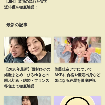
【JIN】出演の隠れた実力
派俳優を徹底解説！
最新の記事
【2026年最新】西村ゆかの
佐藤佳奈アナについて
経歴まとめ！ひろゆきとの
AKBに合格や慶応出身など
馴れ初め・結婚・フランス
気になる経歴を徹底解説
移住まで徹底解説