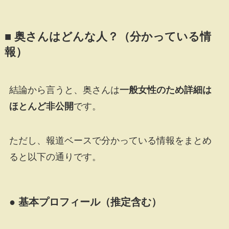
■ 奥さんはどんな人？（分かっている情
報）
結論から言うと、奥さんは
一般女性のため詳細は
ほとんど非公開
です。
ただし、報道ベースで分かっている情報をまとめ
ると以下の通りです。
● 基本プロフィール（推定含む）