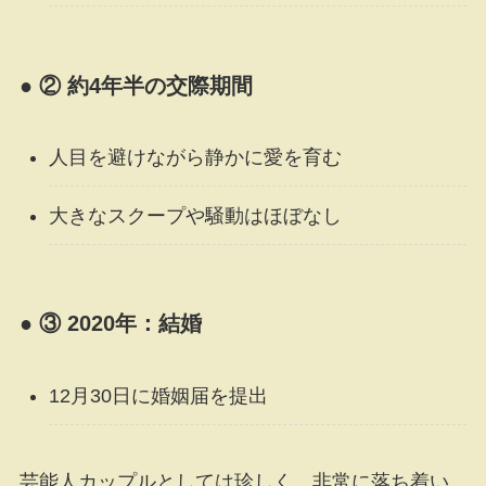
● ② 約4年半の交際期間
人目を避けながら静かに愛を育む
大きなスクープや騒動はほぼなし
● ③ 2020年：結婚
12月30日に婚姻届を提出
芸能人カップルとしては珍しく、非常に落ち着い