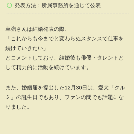
発表方法：所属事務所を通じて公表
草彅さんは結婚発表の際、
「これからも今までと変わらぬスタンスで仕事を
続けていきたい」
とコメントしており、結婚後も俳優・タレントと
して精力的に活動を続けています。
また、婚姻届を提出した12月30日は、愛犬「クル
ミ」の誕生日でもあり、ファンの間でも話題にな
りました。