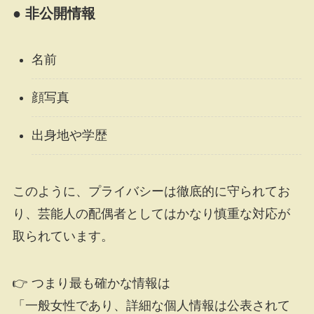
● 非公開情報
名前
顔写真
出身地や学歴
このように、プライバシーは徹底的に守られてお
り、芸能人の配偶者としてはかなり慎重な対応が
取られています。
👉 つまり最も確かな情報は
「一般女性であり、詳細な個人情報は公表されて