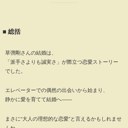
■ 総括
草彅剛さんの結婚は、
「派手さよりも誠実さ」が際立つ恋愛ストーリー
でした。
エレベーターでの偶然の出会いから始まり、
静かに愛を育てて結婚へ――
まさに“大人の理想的な恋愛”と言えるかもしれませ