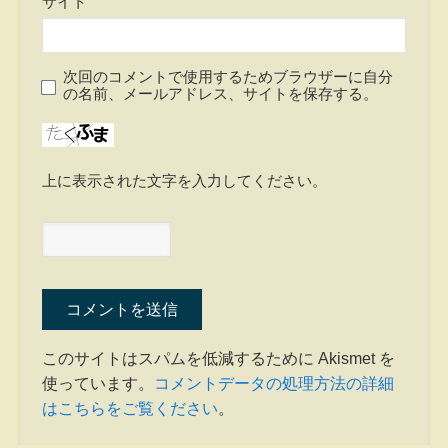
サイト
次回のコメントで使用するためブラウザーに自分
の名前、メールアドレス、サイトを保存する。
上に表示された文字を入力してください。
このサイトはスパムを低減するために Akismet を
使っています。
コメントデータの処理方法の詳細
はこちらをご覧ください
。