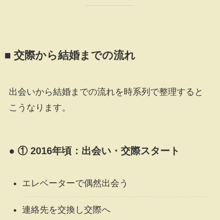
■ 交際から結婚までの流れ
出会いから結婚までの流れを時系列で整理すると
こうなります。
● ① 2016年頃：出会い・交際スタート
エレベーターで偶然出会う
連絡先を交換し交際へ