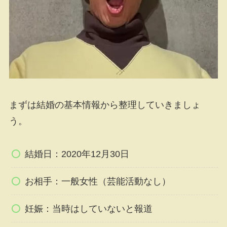
まずは結婚の基本情報から整理していきましょ
う。
結婚日：2020年12月30日
お相手：一般女性（芸能活動なし）
妊娠：当時はしていないと報道