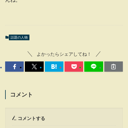
んね。
話題の人物
よかったらシェアしてね！
コメント
コメントする