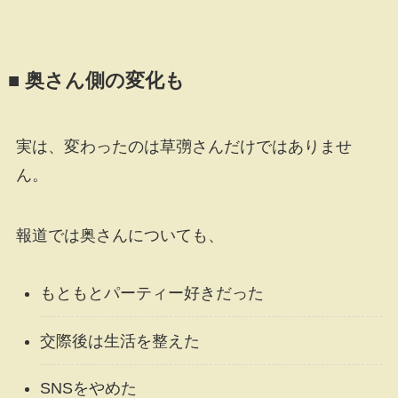
■ 奥さん側の変化も
実は、変わったのは草彅さんだけではありませ
ん。
報道では奥さんについても、
もともとパーティー好きだった
交際後は生活を整えた
SNSをやめた