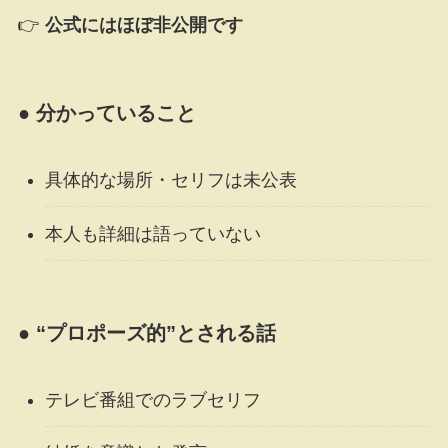
👉
公式にはほぼ非公開です
● 分かっていること
具体的な場所・セリフは未公表
本人も詳細は語っていない
● “プロポーズ的”とされる話
テレビ番組でのラブセリフ