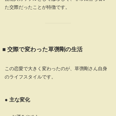
た交際だったことが特徴です。
■ 交際で変わった草彅剛の生活
この恋愛で大きく変わったのが、草彅剛さん自身
のライフスタイルです。
● 主な変化