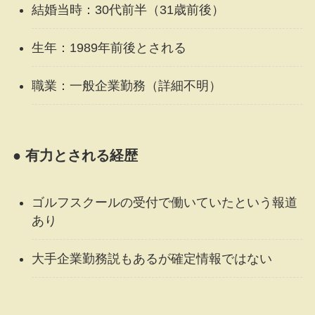
結婚当時：30代前半（31歳前後）
生年：1989年前後とされる
職業：一般企業勤務（詳細不明）
● 有力とされる経歴
ゴルフスクールの受付で働いていたという報道
あり
大手企業勤務説もあるが確定情報ではない