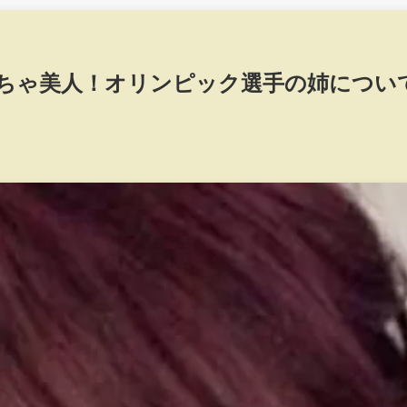
ちゃ美人！オリンピック選手の姉につい