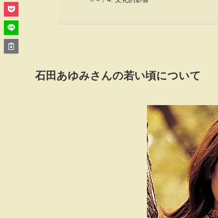
石田あゆみさんの若い頃について