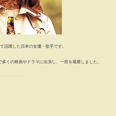
かけて活躍した日本の女優・歌手です。
で多くの映画やドラマに出演し、一世を風靡しました。