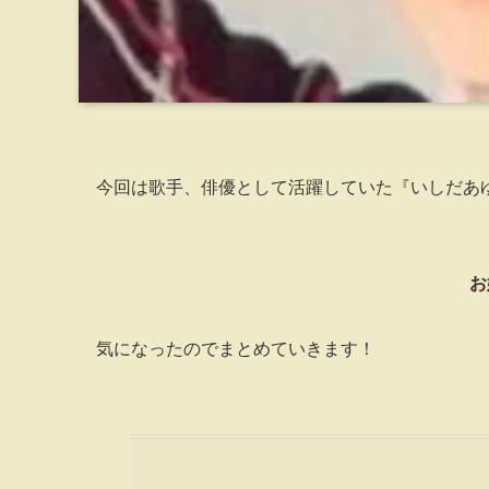
今回は歌手、俳優として活躍していた『いしだあ
お
気になったのでまとめていきます！