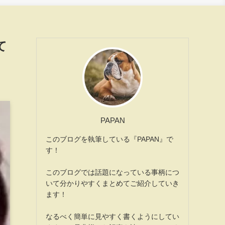
て
PAPAN
このブログを執筆している『PAPAN』で
す！
このブログでは話題になっている事柄につ
いて分かりやすくまとめてご紹介していき
ます！
なるべく簡単に見やすく書くようにしてい