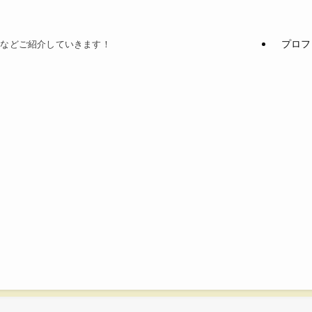
プロフ
てなどご紹介していきます！