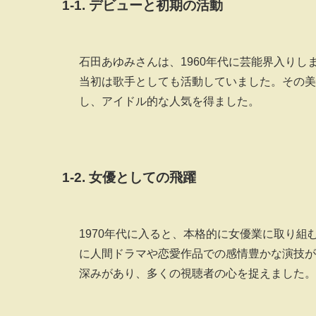
1-1. デビューと初期の活動
石田あゆみさんは、1960年代に芸能界入り
当初は歌手としても活動していました。その美
し、アイドル的な人気を得ました。
1-2. 女優としての飛躍
1970年代に入ると、本格的に女優業に取り
に人間ドラマや恋愛作品での感情豊かな演技が
深みがあり、多くの視聴者の心を捉えました。