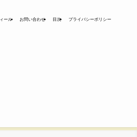
ィール
お問い合わせ
目次
プライバシーポリシー