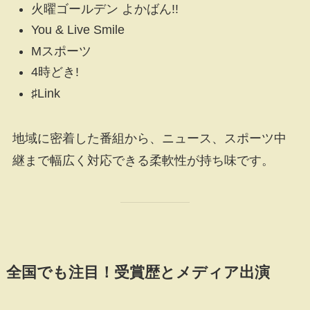
火曜ゴールデン よかばん!!
You & Live Smile
Mスポーツ
4時どき!
♯Link
地域に密着した番組から、ニュース、スポーツ中
継まで幅広く対応できる柔軟性が持ち味です。
全国でも注目！受賞歴とメディア出演