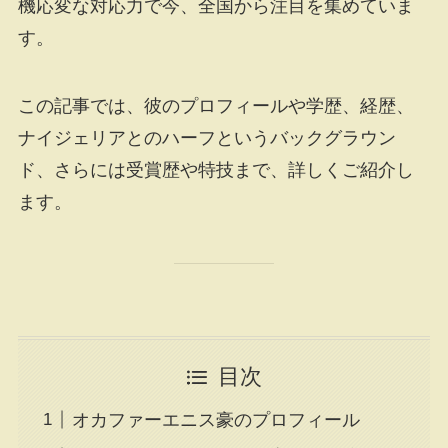
機応変な対応力で今、全国から注目を集めていま
す。
この記事では、彼のプロフィールや学歴、経歴、
ナイジェリアとのハーフというバックグラウン
ド、さらには受賞歴や特技まで、詳しくご紹介し
ます。
目次
オカファーエニス豪のプロフィール