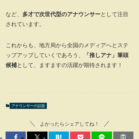
など、
多才で次世代型のアナウンサー
として注目
されています。
これからも、地方局から全国のメディアへとステ
ップアップしていくであろう、
「推しアナ」筆頭
候補
として、ますますの活躍が期待されます！
アナウンサーの話題
よかったらシェアしてね！