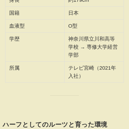
国籍
日本
血液型
O型
学歴
神奈川県立川和高等
学校 → 専修大学経営
学部
所属
テレビ宮崎（2021年
入社）
ハーフとしてのルーツと育った環境