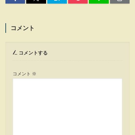
コメント
コメントする
コメント
※