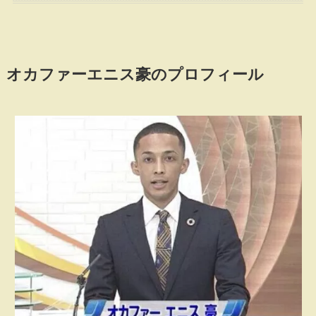
オカファーエニス豪のプロフィール