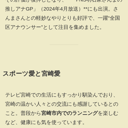
推しアナGP」（2024年4月放送）**にも出演。さ
んまさんとの軽妙なやりとりも好評で、一躍“全国
区アナウンサー”として注目を集めました。
スポーツ愛と宮崎愛
テレビ宮崎での生活にもすっかり馴染んでおり、
宮崎の温かい人々との交流にも感謝しているとの
こと。普段から
宮崎市内でのランニング
を楽しむ
など、健康にも気を使っています。