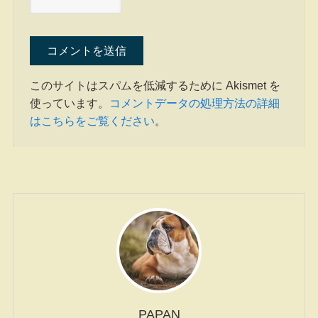
このサイトはスパムを低減するために Akismet を
使っています。
コメントデータの処理方法の詳細
はこちらをご覧ください
。
PAPAN