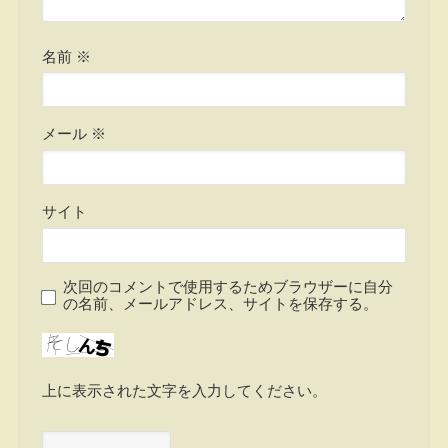
名前
※
メール
※
サイト
次回のコメントで使用するためブラウザーに自分
の名前、メールアドレス、サイトを保存する。
上に表示された文字を入力してください。