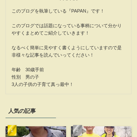
このブログを執筆している『PAPAN』です！
このブログでは話題になっている事柄について分かり
やすくまとめてご紹介していきます！
なるべく簡単に見やすく書くようにしていますので是
非様々な記事を読んでいってください！
年齢 30歳手前
性別 男の子
3人の子供の子育て真っ最中！
人気の記事