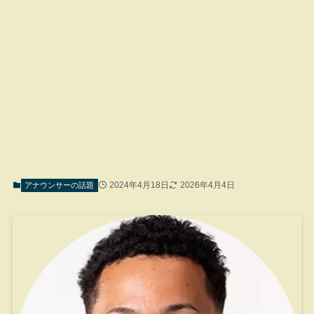
2024年4月18日
2026年4月4日
アナウンサーの話題