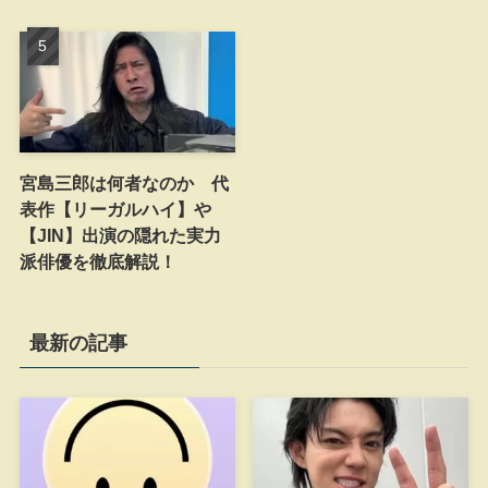
宮島三郎は何者なのか 代
表作【リーガルハイ】や
【JIN】出演の隠れた実力
派俳優を徹底解説！
最新の記事