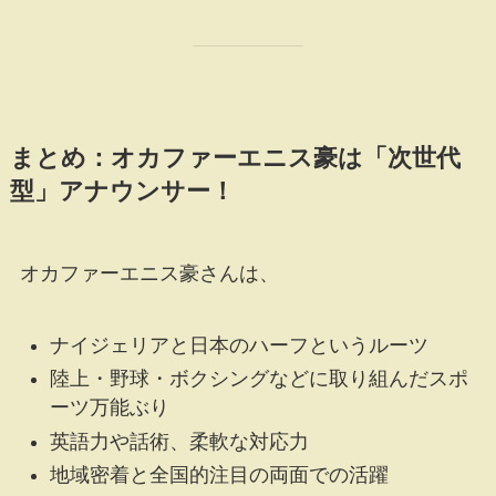
まとめ：オカファーエニス豪は「次世代
型」アナウンサー！
オカファーエニス豪さんは、
ナイジェリアと日本のハーフというルーツ
陸上・野球・ボクシングなどに取り組んだスポ
ーツ万能ぶり
英語力や話術、柔軟な対応力
地域密着と全国的注目の両面での活躍