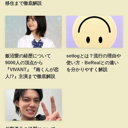
移住まで徹底解説
飯沼愛の経歴について
setlogとは？流行の理由や
9000人の頂点から
使い方・BeRealとの違い
『VIVANT』『南くんが恋
を分かりやすく解説
人!?』主演まで徹底解説