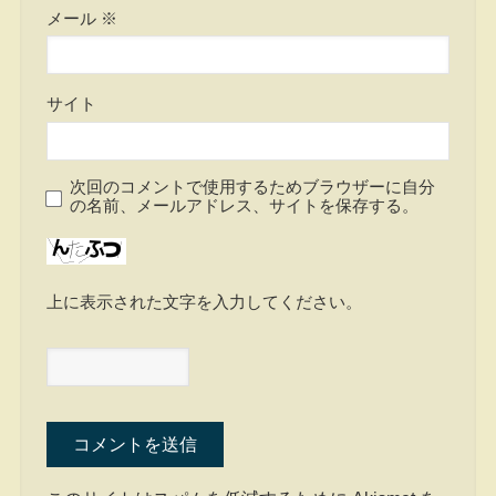
メール
※
サイト
次回のコメントで使用するためブラウザーに自分
の名前、メールアドレス、サイトを保存する。
上に表示された文字を入力してください。