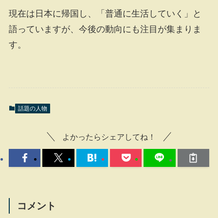
現在は日本に帰国し、「普通に生活していく」と
語っていますが、今後の動向にも注目が集まりま
す。
話題の人物
よかったらシェアしてね！
コメント