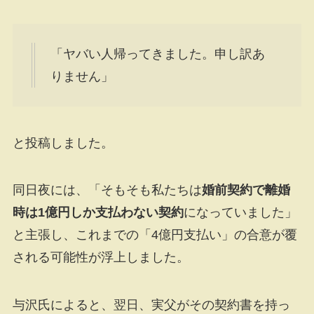
「ヤバい人帰ってきました。申し訳あ
りません」
と投稿しました。
同日夜には、「そもそも私たちは
婚前契約で離婚
時は1億円しか支払わない契約
になっていました」
と主張し、これまでの「4億円支払い」の合意が覆
される可能性が浮上しました。
与沢氏によると、翌日、実父がその契約書を持っ