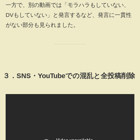
一方で、別の動画では「モラハラもしていない、
DVもしていない」と発言するなど、発言に一貫性
がない部分も見られました。
３．SNS・YouTubeでの混乱と全投稿削除