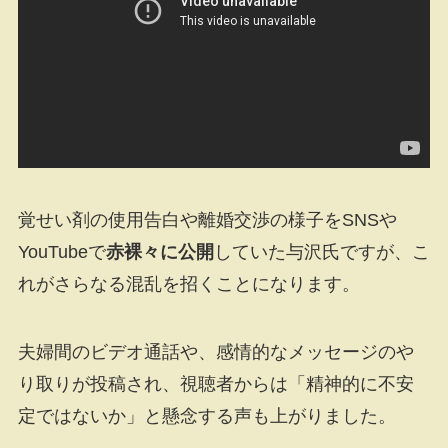
覚せい剤の使用告白や離婚交渉の様子をSNSや
YouTubeで
赤裸々に公開
していた与沢氏ですが、こ
れがさらなる混乱を招くことになります。
夫婦間のビデオ通話や、感情的なメッセージのや
り取りが投稿され、視聴者からは「精神的に不安
定ではないか」と懸念する声も上がりました。