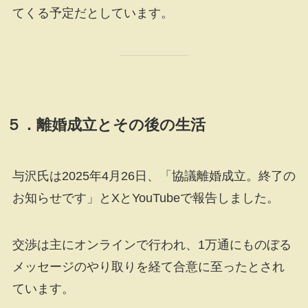
てくる予定だとしています。
５．離婚成立とその後の生活
与沢氏は2025年4月26日、「協議離婚成立。終了の
お知らせです」とXとYouTubeで報告しました。
交渉は主にオンラインで行われ、1万通にものぼる
メッセージのやり取りを経て合意に至ったとされ
ています。