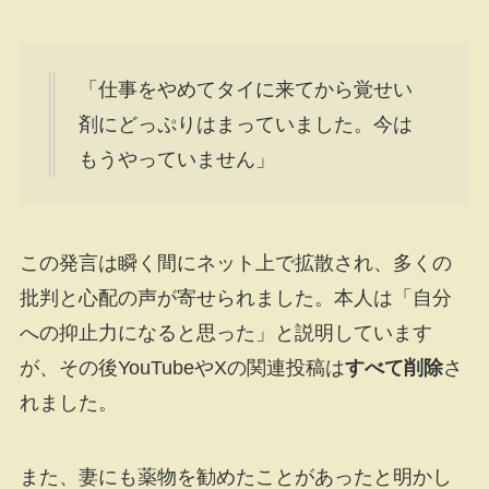
「仕事をやめてタイに来てから覚せい
剤にどっぷりはまっていました。今は
もうやっていません」
この発言は瞬く間にネット上で拡散され、多くの
批判と心配の声が寄せられました。本人は「自分
への抑止力になると思った」と説明しています
が、その後YouTubeやXの関連投稿は
すべて削除
さ
れました。
また、妻にも薬物を勧めたことがあったと明かし