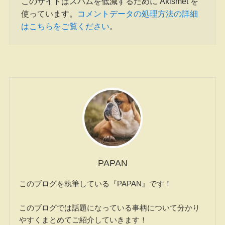
このサイトはスパムを低減するために Akismet を
使っています。
コメントデータの処理方法の詳細
はこちらをご覧ください
。
PAPAN
このブログを執筆している『PAPAN』です！
このブログでは話題になっている事柄について分かり
やすくまとめてご紹介していきます！