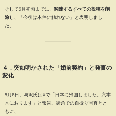
そして5月初旬までに、
関連するすべての投稿を削
除
し、「今後は本件に触れない」と表明しまし
た。
４．突如明かされた「婚前契約」と発言の
変化
5月8日、与沢氏はXで「日本に帰国しました。六本
木におります」と報告。街角での自撮り写真とと
もに、