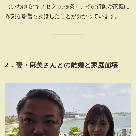
（いわゆる“キメセク”の提案）、その行動が家庭に
深刻な影響を及ぼしたことが分かっています。
２．妻・麻美さんとの離婚と家庭崩壊