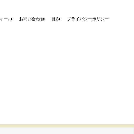
ィール
お問い合わせ
目次
プライバシーポリシー