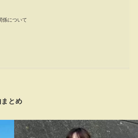
関係について
由まとめ