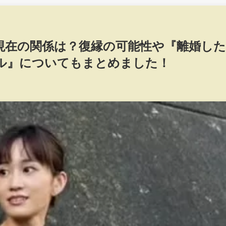
現在の関係は？復縁の可能性や『離婚した
ル』についてもまとめました！