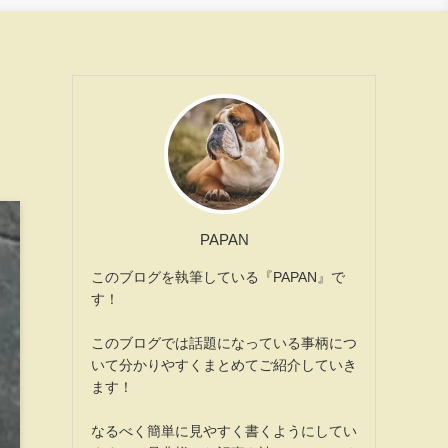
PAPAN
このブログを執筆している『PAPAN』で
す！
このブログでは話題になっている事柄につ
いて分かりやすくまとめてご紹介していき
ます！
なるべく簡単に見やすく書くようにしてい