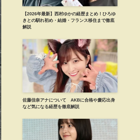
【2026年最新】西村ゆかの経歴まとめ！ひろゆ
きとの馴れ初め・結婚・フランス移住まで徹底
解説
佐藤佳奈アナについて AKBに合格や慶応出身
など気になる経歴を徹底解説