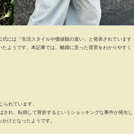
公式には「生活スタイルや価値観の違い」と発表されています
いたようです。本記事では、離婚に至った背景をわかりやすく
じられています。
飛ばされ、転倒して骨折するというショッキングな事件が発生し
っかけとなったようです。