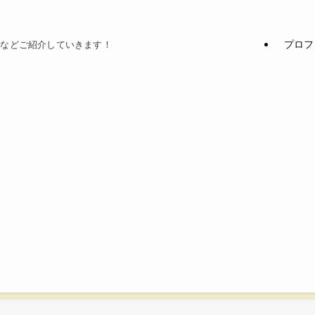
プロフ
てなどご紹介していきます！