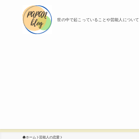
世の中で起こっていることや芸能人につい
ホーム
芸能人の恋愛