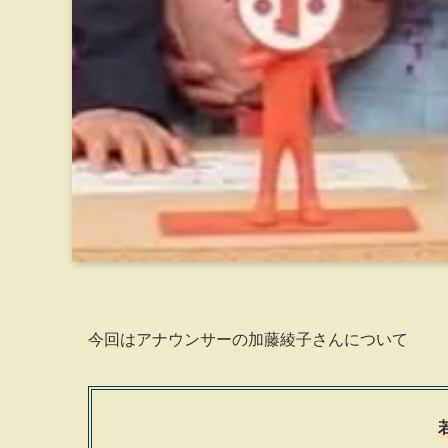
今回はアナウンサーの加藤綾子さんについて