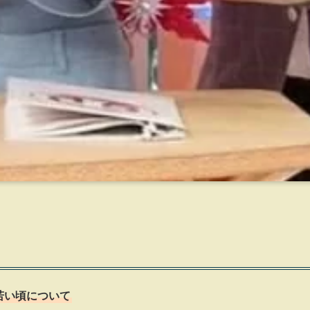
若い頃について