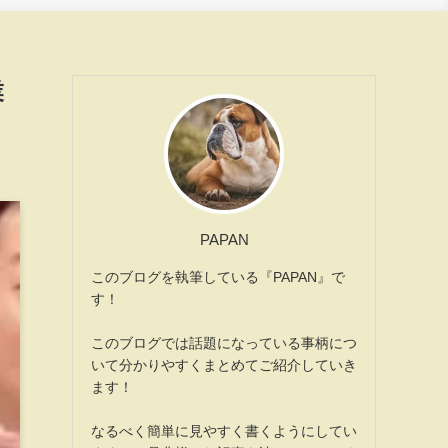
業
PAPAN
このブログを執筆している『PAPAN』で
す！
このブログでは話題になっている事柄につ
いて分かりやすくまとめてご紹介していき
ます！
なるべく簡単に見やすく書くようにしてい