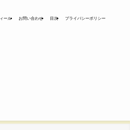
ィール
お問い合わせ
目次
プライバシーポリシー