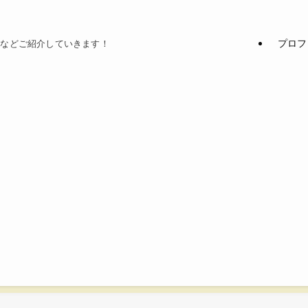
プロフ
てなどご紹介していきます！