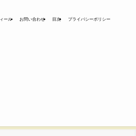
ィール
お問い合わせ
目次
プライバシーポリシー