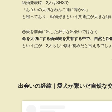
結婚発表時、2人はSNSで
「お互いの大切なわんこ達に導かれ」
と綴っており、動物好きという共通点が大きな縁
恋愛を前面に出した派手な出会いではなく、
命を大切にする価値観を共有する中で、自然と距
という点が、2人らしい馴れ初めだと言えるでし
出会いの経緯｜愛犬が繋いだ自然な