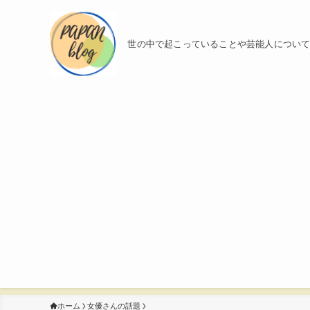
世の中で起こっていることや芸能人につい
ホーム
女優さんの話題