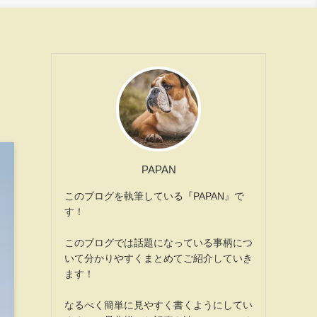
PAPAN
このブログを執筆している『PAPAN』で
す！
このブログでは話題になっている事柄につ
いて分かりやすくまとめてご紹介していき
ます！
なるべく簡単に見やすく書くようにしてい