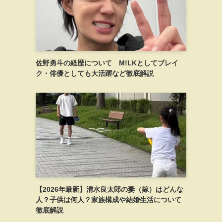
佐野勇斗の経歴について M!LKとしてブレイ
ク・俳優としても大活躍など徹底解説
【2026年最新】清水良太郎の妻（嫁）はどんな
人？子供は何人？家族構成や結婚生活について
徹底解説