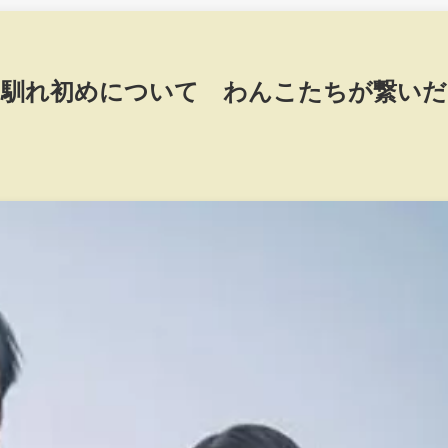
の馴れ初めについて わんこたちが繋いだ