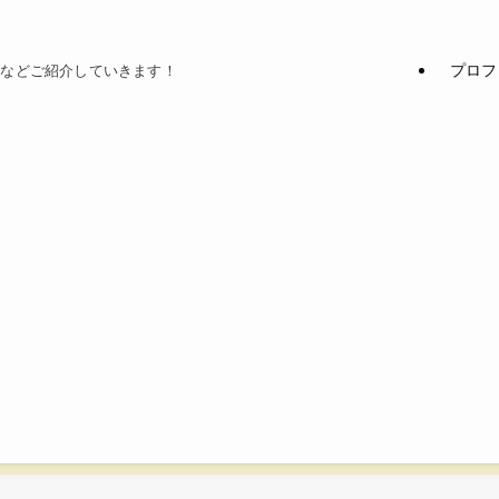
プロフ
てなどご紹介していきます！