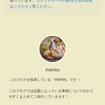
使っています。
コメントデータの処理方法の詳細
はこちらをご覧ください
。
PAPAN
このブログを執筆している『PAPAN』です！
このブログでは話題になっている事柄について分かり
やすくまとめてご紹介していきます！