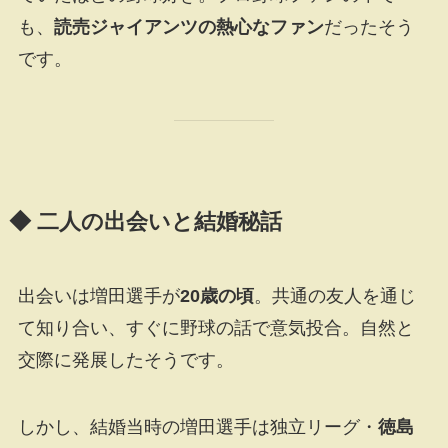
も、
読売ジャイアンツの熱心なファン
だったそう
です。
◆ 二人の出会いと結婚秘話
出会いは増田選手が
20歳の頃
。共通の友人を通じ
て知り合い、すぐに野球の話で意気投合。自然と
交際に発展したそうです。
しかし、結婚当時の増田選手は独立リーグ・
徳島