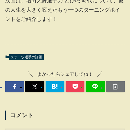
次回は、増田大輝選手の“とび職”時代について、彼
の人生を大きく変えたもう一つのターニングポイ
ントをご紹介します！
スポーツ選手の話題
よかったらシェアしてね！
コメント