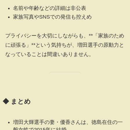
名前や年齢などの詳細は非公表
家族写真やSNSでの発信も控えめ
プライバシーを大切にしながらも、**「家族のため
に頑張る」**という気持ちが、増田選手の原動力と
なっていることは間違いありません。
◆ まとめ
増田大輝選手の妻・優香さんは、徳島在住の一
般女性で2015年に結婚