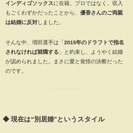
インディゴソックス
に在籍。プロではなく、収入
もごくわずかだったことから、
優香さんのご両親
は結婚に反対
しました。
そんな中、増田選手は「
2015年のドラフトで指名
されなければ就職する
」と約束し、ようやく結婚
が認められました。まさに愛と覚悟の決断だった
のです。
◆ 現在は“別居婚”というスタイル