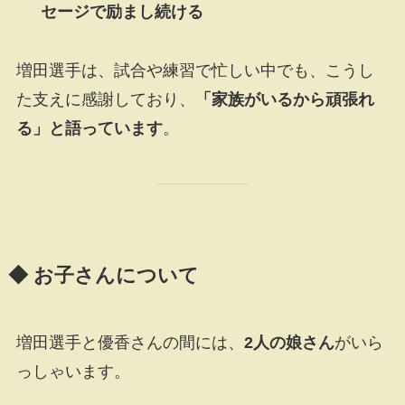
セージで励まし続ける
増田選手は、試合や練習で忙しい中でも、こうし
た支えに感謝しており、
「家族がいるから頑張れ
る」と語っています
。
◆ お子さんについて
増田選手と優香さんの間には、
2人の娘さん
がいら
っしゃいます。