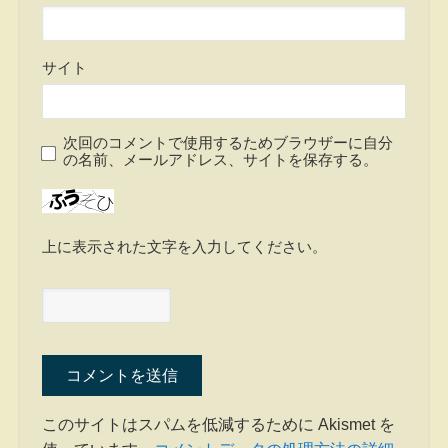
サイト
次回のコメントで使用するためブラウザーに自分
の名前、メールアドレス、サイトを保存する。
上に表示された文字を入力してください。
このサイトはスパムを低減するために Akismet を