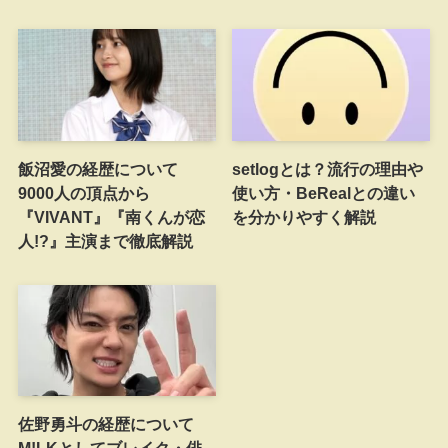
飯沼愛の経歴について
setlogとは？流行の理由や
9000人の頂点から
使い方・BeRealとの違い
『VIVANT』『南くんが恋
を分かりやすく解説
人!?』主演まで徹底解説
佐野勇斗の経歴について