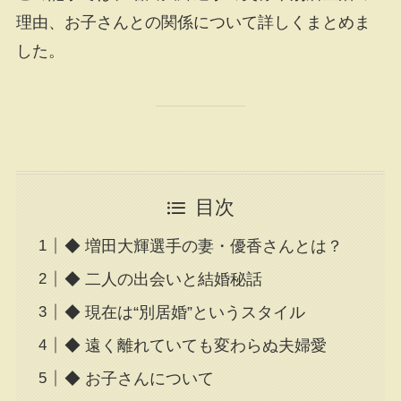
理由、お子さんとの関係について詳しくまとめま
した。
目次
◆ 増田大輝選手の妻・優香さんとは？
◆ 二人の出会いと結婚秘話
◆ 現在は“別居婚”というスタイル
◆ 遠く離れていても変わらぬ夫婦愛
◆ お子さんについて