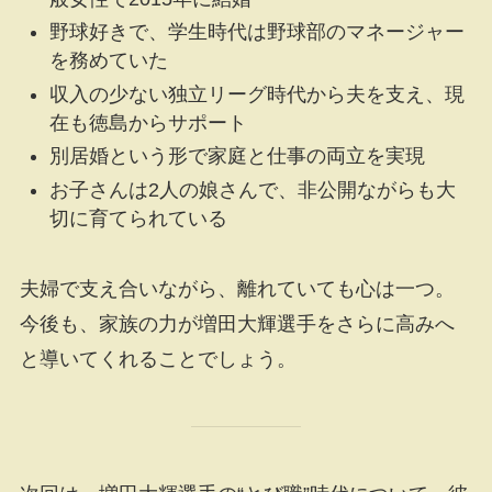
野球好きで、学生時代は野球部のマネージャー
を務めていた
収入の少ない独立リーグ時代から夫を支え、現
在も徳島からサポート
別居婚という形で家庭と仕事の両立を実現
お子さんは2人の娘さんで、非公開ながらも大
切に育てられている
夫婦で支え合いながら、離れていても心は一つ。
今後も、家族の力が増田大輝選手をさらに高みへ
と導いてくれることでしょう。