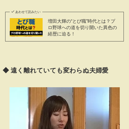
あわせて読みたい
増田大輝の“とび職”時代とは？プ
ロ野球への道を切り開いた異色の
経歴に迫る！
◆ 遠く離れていても変わらぬ夫婦愛