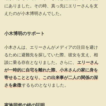
にありました。その時、真っ先にエリーさんを支
えたのが小木博明さんでした。
小木博明のサポート
小木さんは、エリーさんがメディアの注目を避け
るために避難先を探していた際、彼女を支え、相
談に乗る存在となりました。さらに、
エリーさん
が一時的に自宅を離れた際、小木さんの家に身を
寄せることとなり、この出来事が二人の関係の深
さを象徴
するものとなりました。
家族同然の絆の証明