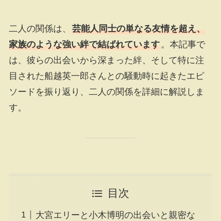
二人の関係は、
芸能人同士の単なる友情を超え、
家族のような強い絆で結ばれています
。本記事で
は、彼らの出会いから深まった絆、そして特に注
目された船越英一郎さんとの騒動時に起きたエピ
ソードを振り返り、二人の関係を詳細に解説しま
す。
目次
大宮エリーと小木博明の出会いと親密な