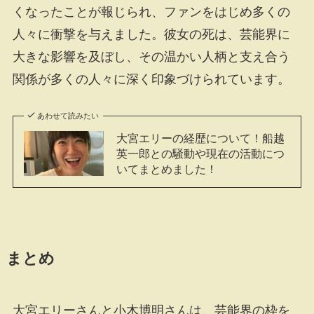
くなったことが報じられ、ファンをはじめ多くの
人々に衝撃を与えました。彼女の死は、芸能界に
大きな影響を及ぼし、その温かい人柄と支え合う
関係が多くの人々に深く印象づけられています。
あわせて読みたい
大宮エリーの経歴について！船越
英一郎との騒動や現在の活動につ
いてまとめました！
まとめ
大宮エリーさんと小木博明さんは、芸能界の枠を