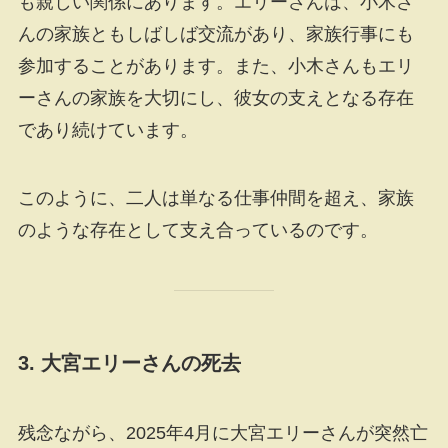
も親しい関係にあります。エリーさんは、小木さ
んの家族ともしばしば交流があり、家族行事にも
参加することがあります。また、小木さんもエリ
ーさんの家族を大切にし、彼女の支えとなる存在
であり続けています。
このように、二人は単なる仕事仲間を超え、家族
のような存在として支え合っているのです。
3.
大宮エリーさんの死去
残念ながら、2025年4月に大宮エリーさんが突然亡