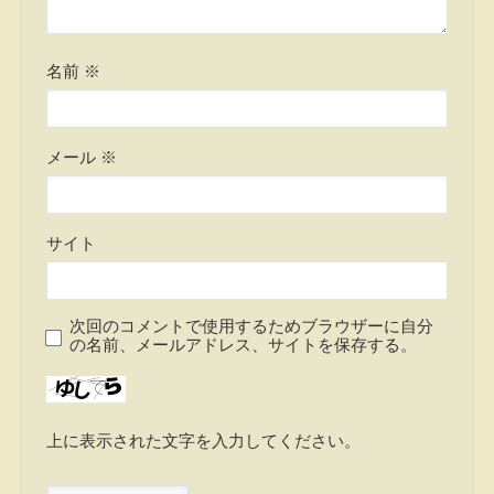
名前
※
メール
※
サイト
次回のコメントで使用するためブラウザーに自分
の名前、メールアドレス、サイトを保存する。
上に表示された文字を入力してください。