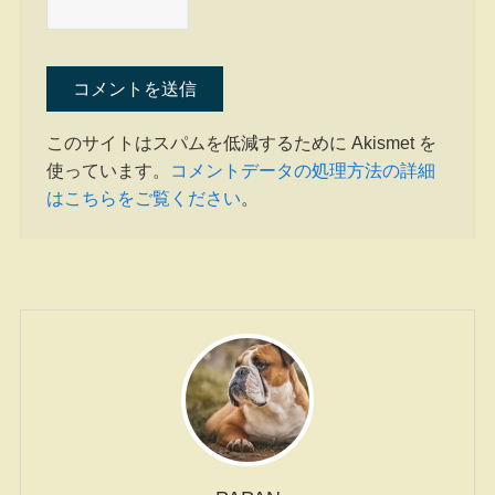
このサイトはスパムを低減するために Akismet を
使っています。
コメントデータの処理方法の詳細
はこちらをご覧ください
。