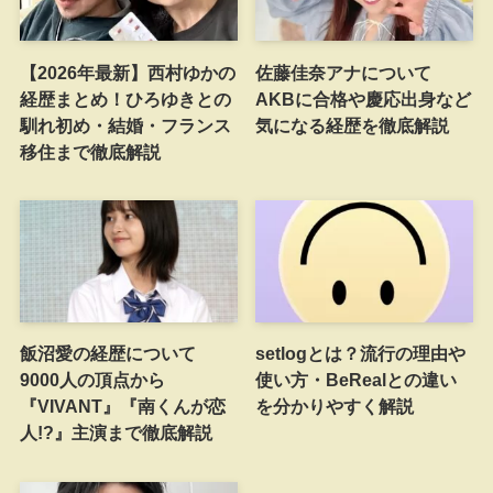
【2026年最新】西村ゆかの
佐藤佳奈アナについて
経歴まとめ！ひろゆきとの
AKBに合格や慶応出身など
馴れ初め・結婚・フランス
気になる経歴を徹底解説
移住まで徹底解説
飯沼愛の経歴について
setlogとは？流行の理由や
9000人の頂点から
使い方・BeRealとの違い
『VIVANT』『南くんが恋
を分かりやすく解説
人!?』主演まで徹底解説