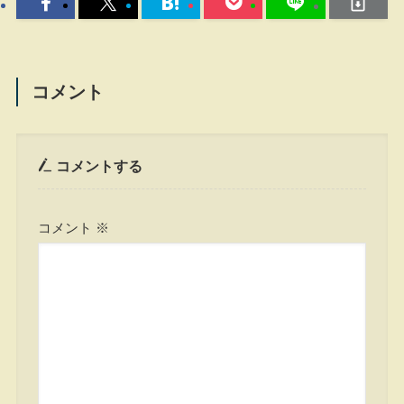
コメント
コメントする
コメント
※