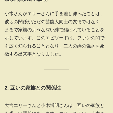
小木さんがエリーさんに手を差し伸べたことは、
彼らの関係がただの芸能人同士の友情ではなく、
まるで家族のような深い絆で結ばれていることを
示しています。このエピソードは、ファンの間で
も広く知られることとなり、二人の絆の強さを象
徴する出来事となりました。
2.
互いの家族との関係性
大宮エリーさんと小木博明さんは、互いの家族と