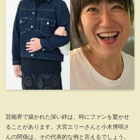
芸能界で築かれた深い絆は、時にファンを驚かせ
ることがあります。大宮エリーさんと小木博明さ
んの関係は、その代表的な例と言えるでしょう。