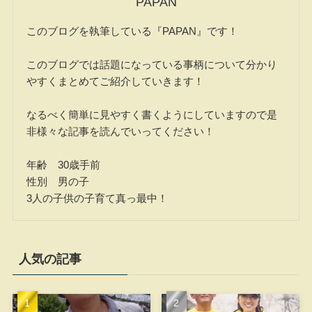
PAPAN
このブログを執筆している『PAPAN』です！
このブログでは話題になっている事柄について分かり
やすくまとめてご紹介していきます！
なるべく簡単に見やすく書くようにしていますので是
非様々な記事を読んでいってください！
年齢 30歳手前
性別 男の子
3人の子供の子育て真っ最中！
人気の記事