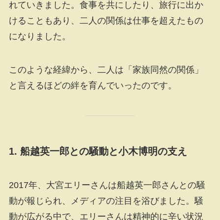
れていきました。食事を共にしたり、旅行に出か
けることもあり、二人の関係は仕事を超えたもの
になりました。
このような経緯から、二人は「家族同然の関係」
と言えるほどの絆を育んでいったのです。
1.
船越英一郎との騒動と小木博明の支え
2017年、大宮エリーさんは船越英一郎さんとの騒
動が報じられ、メディアの注目を浴びました。騒
動が広がる中で、エリーさんは精神的に辛い状況