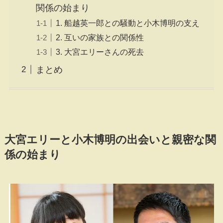
関係の始まり
1. 船越英一郎との騒動と小木博明の支え
2. 互いの家族との関係性
3. 大宮エリーさんの死去
まとめ
大宮エリーと小木博明の出会いと親密な関
係の始まり