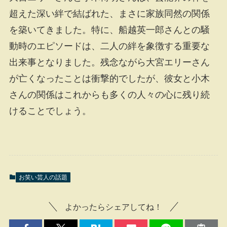
超えた深い絆で結ばれた、まさに家族同然の関係
を築いてきました。特に、船越英一郎さんとの騒
動時のエピソードは、二人の絆を象徴する重要な
出来事となりました。残念ながら大宮エリーさん
が亡くなったことは衝撃的でしたが、彼女と小木
さんの関係はこれからも多くの人々の心に残り続
けることでしょう。
お笑い芸人の話題
よかったらシェアしてね！