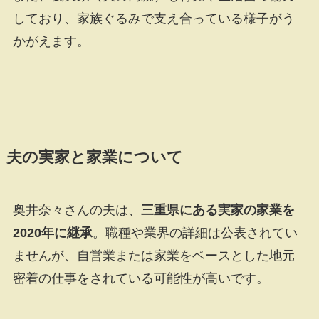
しており、家族ぐるみで支え合っている様子がう
かがえます。
夫の実家と家業について
奥井奈々さんの夫は、
三重県にある実家の家業を
2020年に継承
。職種や業界の詳細は公表されてい
ませんが、自営業または家業をベースとした地元
密着の仕事をされている可能性が高いです。