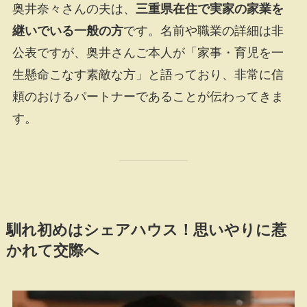
奥井奈々さんの夫は、
三重県在住で実家の家業を
継いでいる一般の方
です。名前や職業の詳細は非
公表ですが、奥井さんご本人が「家事・育児を一
生懸命こなす素敵な方」と語っており、非常に信
頼のおけるパートナーであることが伝わってきま
す。
馴れ初めはシェアハウス！思いやりに惹
かれて交際へ