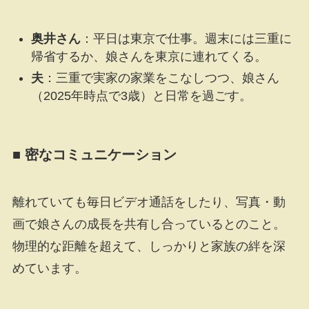
奥井さん
：平日は東京で仕事。週末には三重に
帰省するか、娘さんを東京に連れてくる。
夫
：三重で実家の家業をこなしつつ、娘さん
（2025年時点で3歳）と日常を過ごす。
■ 密なコミュニケーション
離れていても毎日ビデオ通話をしたり、写真・動
画で娘さんの成長を共有し合っているとのこと。
物理的な距離を超えて、しっかりと家族の絆を深
めています。