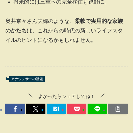
将来的には三重への完全移住も視野に。
奥井奈々さん夫婦のような、
柔軟で実用的な家族
のかたち
は、これからの時代の新しいライフスタ
イルのヒントになるかもしれません。
アナウンサーの話題
よかったらシェアしてね！