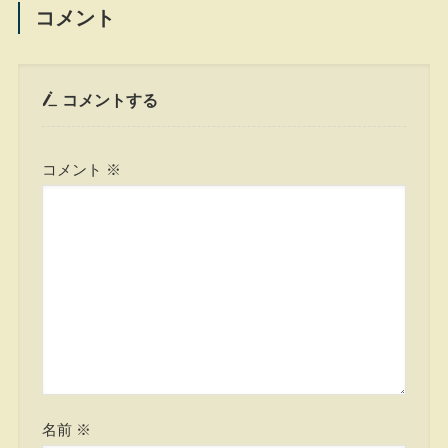
コメント
コメントする
コメント
※
名前
※