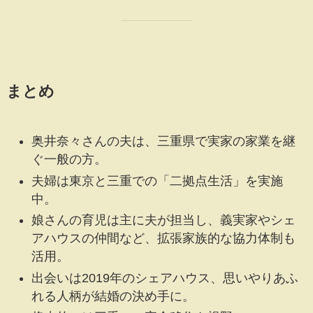
まとめ
奥井奈々さんの夫は、三重県で実家の家業を継
ぐ一般の方。
夫婦は東京と三重での「二拠点生活」を実施
中。
娘さんの育児は主に夫が担当し、義実家やシェ
アハウスの仲間など、拡張家族的な協力体制も
活用。
出会いは2019年のシェアハウス、思いやりあふ
れる人柄が結婚の決め手に。