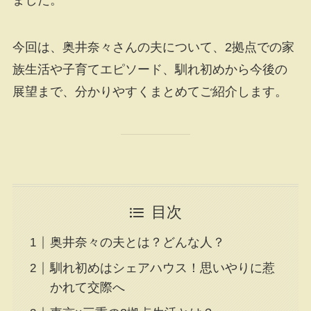
今回は、奥井奈々さんの夫について、2拠点での家
族生活や子育てエピソード、馴れ初めから今後の
展望まで、分かりやすくまとめてご紹介します。
目次
奥井奈々の夫とは？どんな人？
馴れ初めはシェアハウス！思いやりに惹
かれて交際へ