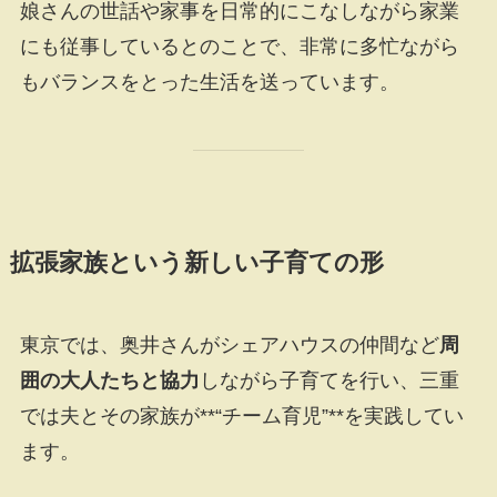
娘さんの世話や家事を日常的にこなしながら家業
にも従事しているとのことで、非常に多忙ながら
もバランスをとった生活を送っています。
拡張家族という新しい子育ての形
東京では、奥井さんがシェアハウスの仲間など
周
囲の大人たちと協力
しながら子育てを行い、三重
では夫とその家族が**“チーム育児”**を実践してい
ます。