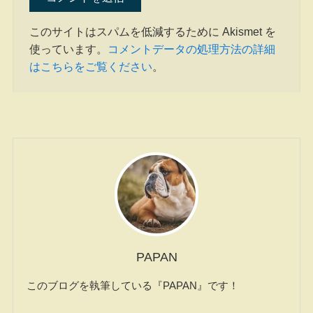
このサイトはスパムを低減するために Akismet を
使っています。
コメントデータの処理方法の詳細
はこちらをご覧ください
。
PAPAN
このブログを執筆している『PAPAN』です！