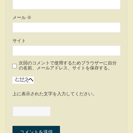
メール
※
サイト
次回のコメントで使用するためブラウザーに自分
の名前、メールアドレス、サイトを保存する。
上に表示された文字を入力してください。