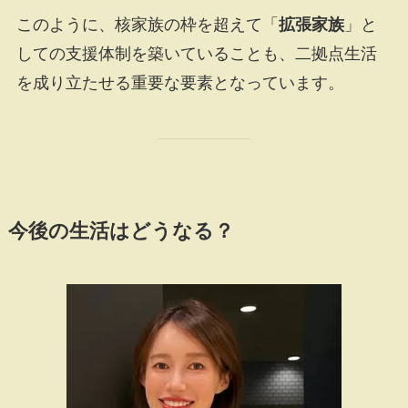
このように、核家族の枠を超えて「
拡張家族
」と
しての支援体制を築いていることも、二拠点生活
を成り立たせる重要な要素となっています。
今後の生活はどうなる？