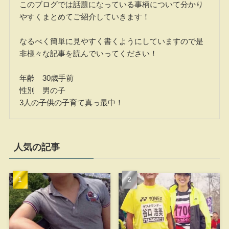
このブログでは話題になっている事柄について分かり
やすくまとめてご紹介していきます！
なるべく簡単に見やすく書くようにしていますので是
非様々な記事を読んでいってください！
年齢 30歳手前
性別 男の子
3人の子供の子育て真っ最中！
人気の記事