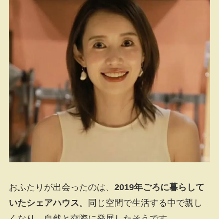
おふたりが出会ったのは、
2019年ごろに暮らして
いたシェアハウス
。同じ空間で生活する中で親し
くなり、自然と交際に発展したそうです。