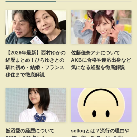
【2026年最新】西村ゆかの
佐藤佳奈アナについて
経歴まとめ！ひろゆきとの
AKBに合格や慶応出身など
馴れ初め・結婚・フランス
気になる経歴を徹底解説
移住まで徹底解説
飯沼愛の経歴について
setlogとは？流行の理由や