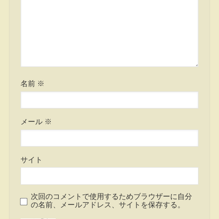
名前
※
メール
※
サイト
次回のコメントで使用するためブラウザーに自分
の名前、メールアドレス、サイトを保存する。