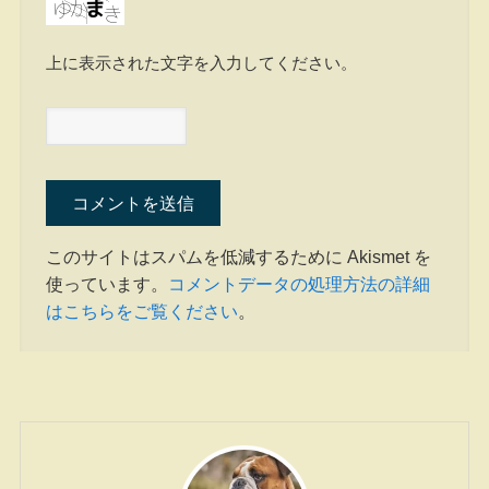
上に表示された文字を入力してください。
このサイトはスパムを低減するために Akismet を
使っています。
コメントデータの処理方法の詳細
はこちらをご覧ください
。