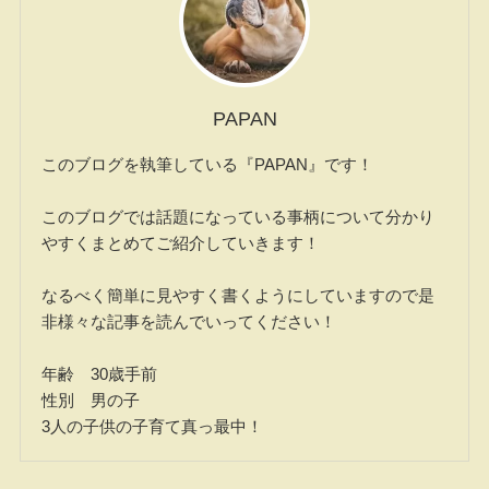
PAPAN
このブログを執筆している『PAPAN』です！
このブログでは話題になっている事柄について分かり
やすくまとめてご紹介していきます！
なるべく簡単に見やすく書くようにしていますので是
非様々な記事を読んでいってください！
年齢 30歳手前
性別 男の子
3人の子供の子育て真っ最中！