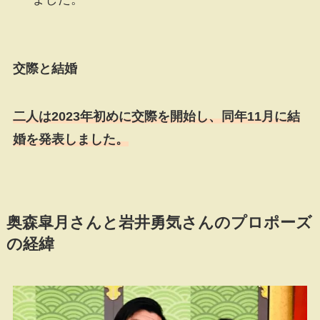
交際と結婚
二人は2023年初めに交際を開始し、同年11月に結
婚を発表しました。
奥森皐月さんと岩井勇気さんのプロポーズ
の経緯