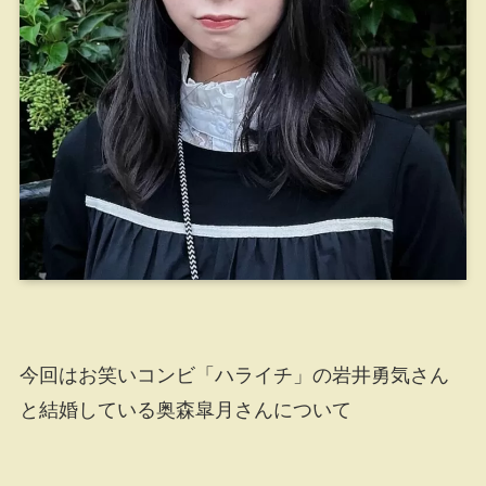
今回はお笑いコンビ「ハライチ」の岩井勇気さん
と結婚している奥森皐月さんについて