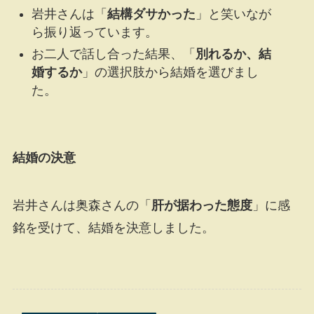
岩井さんは「
結構ダサかった
」と笑いなが
ら振り返っています。
お二人で話し合った結果、「
別れるか、結
婚するか
」の選択肢から結婚を選びまし
た。
結婚の決意
岩井さんは奥森さんの「
肝が据わった態度
」に感
銘を受けて、結婚を決意しました。