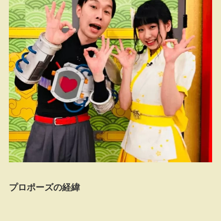
プロポーズの経緯