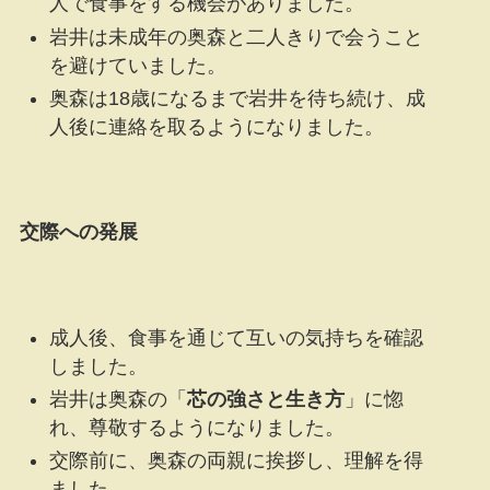
人で食事をする機会がありました。
岩井は未成年の奥森と二人きりで会うこと
を避けていました。
奥森は18歳になるまで岩井を待ち続け、成
人後に連絡を取るようになりました。
交際への発展
成人後、食事を通じて互いの気持ちを確認
しました。
岩井は奥森の「
芯の強さと生き方
」に惚
れ、尊敬するようになりました。
交際前に、奥森の両親に挨拶し、理解を得
ました。