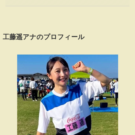
工藤遥アナのプロフィール