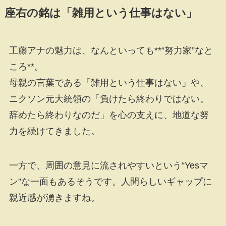
座右の銘は「雑用という仕事はない」
工藤アナの魅力は、なんといっても**“努力家”なと
ころ**。
母親の言葉である「雑用という仕事はない」や、
ニクソン元大統領の「負けたら終わりではない。
辞めたら終わりなのだ」を心の支えに、地道な努
力を続けてきました。
一方で、周囲の意見に流されやすいという“Yesマ
ン”な一面もあるそうです。人間らしいギャップに
親近感が湧きますね。