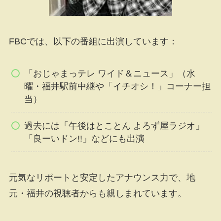
FBCでは、以下の番組に出演しています：
「おじゃまっテレ ワイド＆ニュース」（水
曜・福井駅前中継や「イチオシ！」コーナー担
当）
過去には「午後はとことん よろず屋ラジオ」
「良ーいドン!!」などにも出演
元気なリポートと安定したアナウンス力で、地
元・福井の視聴者からも親しまれています。