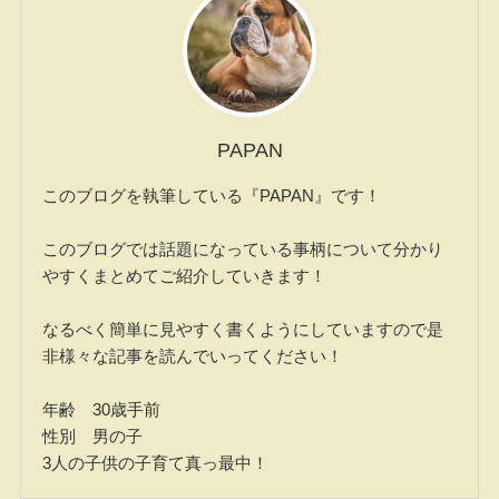
PAPAN
このブログを執筆している『PAPAN』です！
このブログでは話題になっている事柄について分かり
やすくまとめてご紹介していきます！
なるべく簡単に見やすく書くようにしていますので是
非様々な記事を読んでいってください！
年齢 30歳手前
性別 男の子
3人の子供の子育て真っ最中！