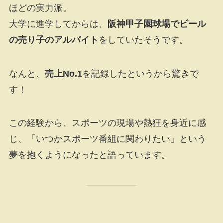
ほどの実力派。
大学に進学してからは、
阪神甲子園球場でビール
の売り子のアルバイト
をしていたそうです。
なんと、
売上No.1
を記録したというから驚きで
す！
この経験から、スポーツの現場や熱狂を身近に感
じ、「いつかスポーツ番組に関わりたい」という
夢を抱くようになったと語っています。