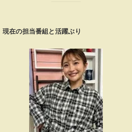
現在の担当番組と活躍ぶり