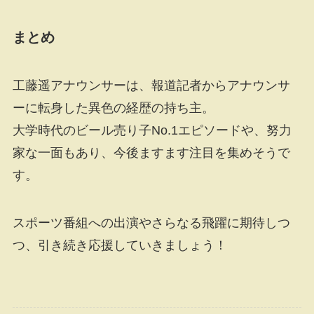
まとめ
工藤遥アナウンサーは、報道記者からアナウンサ
ーに転身した異色の経歴の持ち主。
大学時代のビール売り子No.1エピソードや、努力
家な一面もあり、今後ますます注目を集めそうで
す。
スポーツ番組への出演やさらなる飛躍に期待しつ
つ、引き続き応援していきましょう！