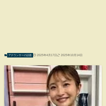
2025年4月17日
2025年10月14日
アナウンサーの話題