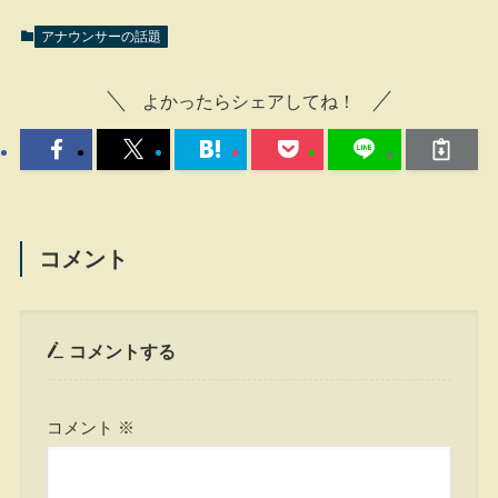
アナウンサーの話題
よかったらシェアしてね！
コメント
コメントする
コメント
※