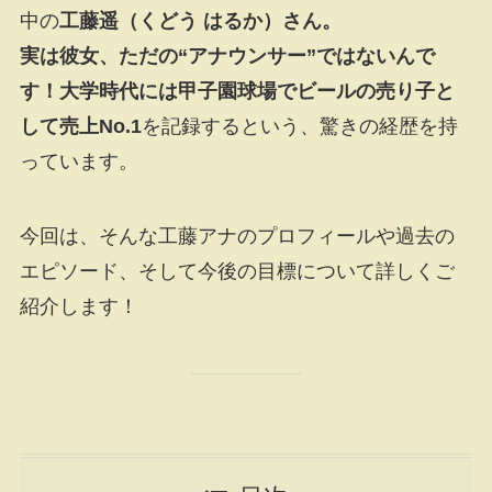
中の
工藤遥（くどう はるか）さん。
実は彼女、ただの“アナウンサー”ではないんで
す！大学時代には甲子園球場でビールの売り子と
して売上No.1
を記録するという、驚きの経歴を持
っています。
今回は、そんな工藤アナのプロフィールや過去の
エピソード、そして今後の目標について詳しくご
紹介します！