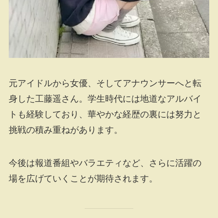
元アイドルから女優、そしてアナウンサーへと転
身した工藤遥さん。学生時代には地道なアルバイ
トも経験しており、華やかな経歴の裏には努力と
挑戦の積み重ねがあります。
今後は報道番組やバラエティなど、さらに活躍の
場を広げていくことが期待されます。