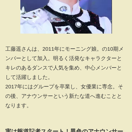
工藤遥さんは、2011年にモーニング娘。の10期メ
ンバーとして加入。明るく活発なキャラクターと
キレのあるダンスで人気を集め、中心メンバーと
して活躍しました。
2017年にはグループを卒業し、女優業に専念。そ
の後、アナウンサーという新たな道へ進むことと
なります。
実は報道記者スタート！異色のアナウンサー