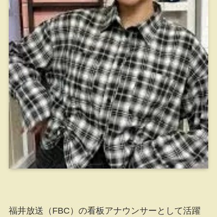
福井放送（FBC）の看板アナウンサーとして活躍