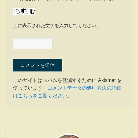
上に表示された文字を入力してください。
このサイトはスパムを低減するために Akismet を
使っています。
コメントデータの処理方法の詳細
はこちらをご覧ください
。