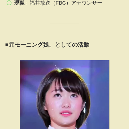
現職
：福井放送（FBC）アナウンサー
■元モーニング娘。としての活動