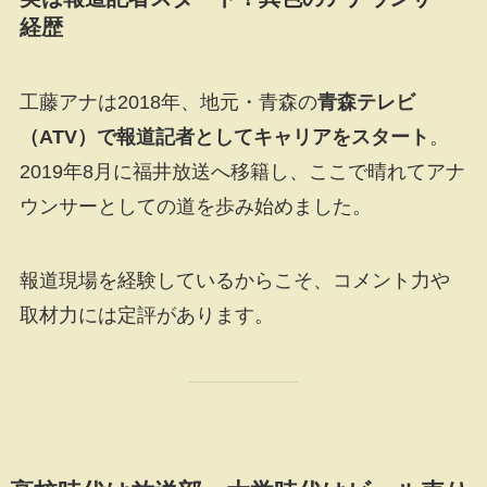
経歴
工藤アナは2018年、地元・青森の
青森テレビ
（ATV）で報道記者としてキャリアをスタート
。
2019年8月に福井放送へ移籍し、ここで晴れてアナ
ウンサーとしての道を歩み始めました。
報道現場を経験しているからこそ、コメント力や
取材力には定評があります。