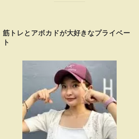
筋トレとアボカドが大好きなプライベー
ト