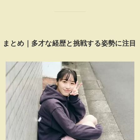
まとめ｜多才な経歴と挑戦する姿勢に注目