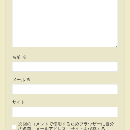
名前
※
メール
※
サイト
次回のコメントで使用するためブラウザーに自分
の名前、メールアドレス、サイトを保存する。