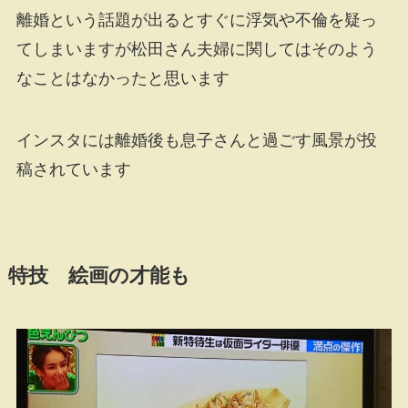
離婚という話題が出るとすぐに浮気や不倫を疑っ
てしまいますが松田さん夫婦に関してはそのよう
なことはなかったと思います
インスタには離婚後も息子さんと過ごす風景が投
稿されています
特技 絵画の才能も