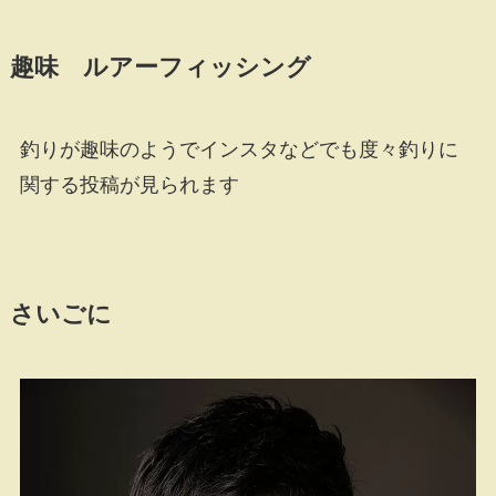
趣味 ルアーフィッシング
釣りが趣味のようでインスタなどでも度々釣りに
関する投稿が見られます
さいごに