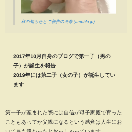
秋の知らせとご報告の画像 (ameblo.jp)
2017年10月自身のブログで第一子（男の
子）が誕生を報告
2019年には第二子（女の子）が誕生してい
ます
第一子が産まれた際には自信が母子家庭で育った
こともあってか父親になるという感覚は人生にお
いて最も遠かったとおっしゃっています