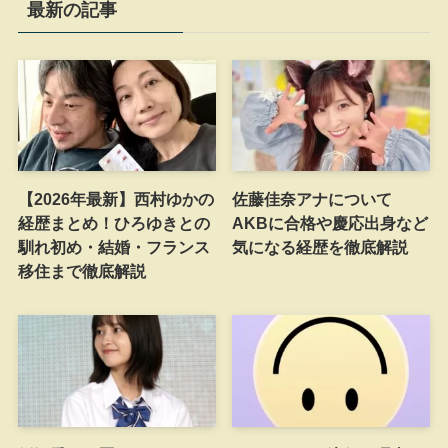
最新の記事
【2026年最新】西村ゆかの
佐藤佳奈アナについて
経歴まとめ！ひろゆきとの
AKBに合格や慶応出身など
馴れ初め・結婚・フランス
気になる経歴を徹底解説
移住まで徹底解説