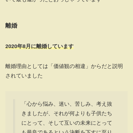
離婚
2020年8月に離婚しています
離婚理由としては「価値観の相違」からだと説明
されていました
「心から悩み、迷い、苦しみ、考え抜
きましたが、それが何よりも子供たち
にとって、そして互いの未来にとって
も最良であるという決断を下すに至り