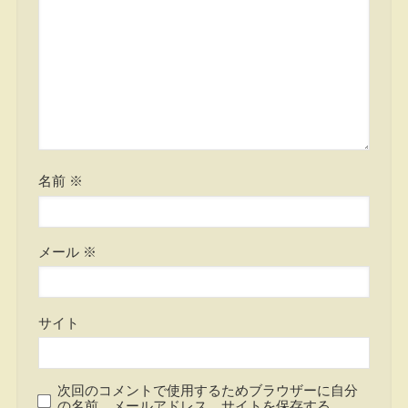
名前
※
メール
※
サイト
次回のコメントで使用するためブラウザーに自分
の名前、メールアドレス、サイトを保存する。