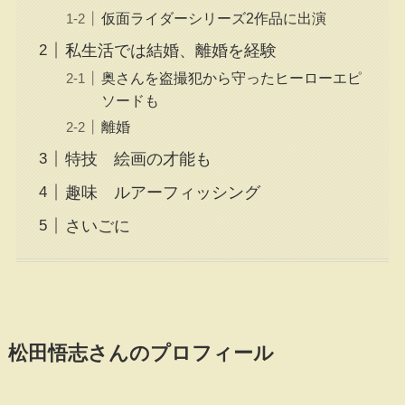
仮面ライダーシリーズ2作品に出演
私生活では結婚、離婚を経験
奥さんを盗撮犯から守ったヒーローエピ
ソードも
離婚
特技 絵画の才能も
趣味 ルアーフィッシング
さいごに
松田悟志さんのプロフィール