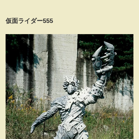
仮面ライダー555