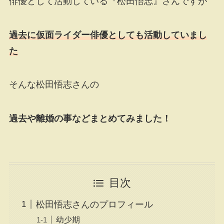
俳優として活動している『松田悟志』さんですが
過去に仮面ライダー俳優としても活動していまし
た
そんな松田悟志さんの
過去や離婚の事などまとめてみました！
目次
松田悟志さんのプロフィール
幼少期