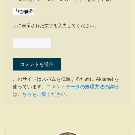
上に表示された文字を入力してください。
このサイトはスパムを低減するために Akismet を
使っています。
コメントデータの処理方法の詳細
はこちらをご覧ください
。