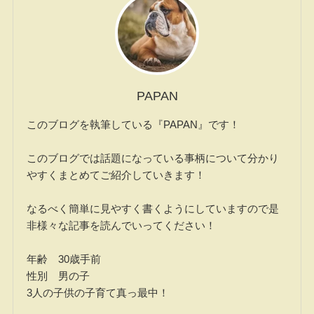
PAPAN
このブログを執筆している『PAPAN』です！
このブログでは話題になっている事柄について分かり
やすくまとめてご紹介していきます！
なるべく簡単に見やすく書くようにしていますので是
非様々な記事を読んでいってください！
年齢 30歳手前
性別 男の子
3人の子供の子育て真っ最中！