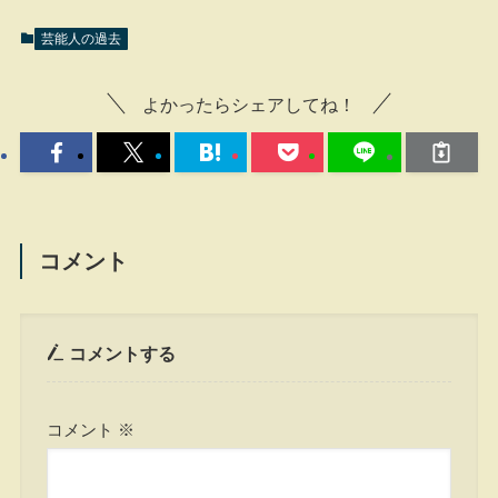
芸能人の過去
よかったらシェアしてね！
コメント
コメントする
コメント
※