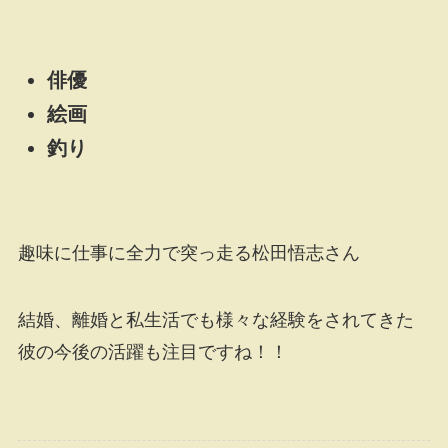
俳優
絵画
釣り
趣味に仕事に全力で突っ走る松田悟志さん
結婚、離婚と私生活でも様々な経験をされてきた
彼の今後の活躍も注目ですね！！