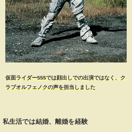
仮面ライダー555では顔出しでの出演ではなく、ク
ラブオルフェノクの声を担当しました
私生活では結婚、離婚を経験