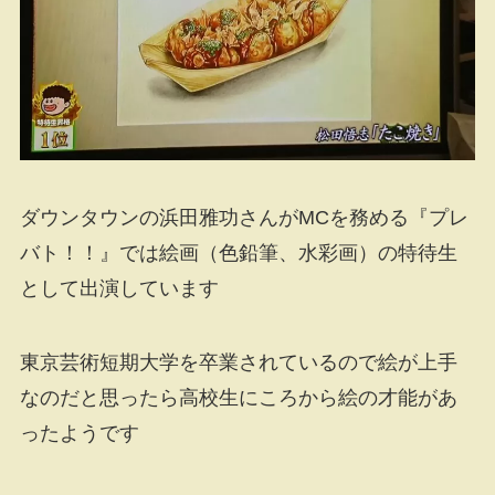
ダウンタウンの浜田雅功さんがMCを務める『プレ
バト！！』では絵画（色鉛筆、水彩画）の特待生
として出演しています
東京芸術短期大学を卒業されているので絵が上手
なのだと思ったら高校生にころから絵の才能があ
ったようです