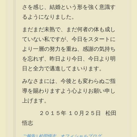
さを感じ、結婚という形を強く意識す
るようになりました。
まだまだ未熟で、まだ何者の体も成し
ていない私ですが、今日をスタートに
より一層の努力を重ね、感謝の気持ち
を忘れず、昨日より今日、今日より明
日と全力で邁進してまいります。
みなさまには、今後とも変わらぬご指
導を賜わりますよう心よりお願い申し
上げます。
２０１５年 １０月２５日 松田
悟志
ご報告 | 松田悟志 オフィシャルブログ