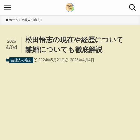
ホーム
芸能人の過去
松田悟志の現在や経歴について
2026
4/04
離婚についても徹底解説
2024年5月21日
2026年4月4日
芸能人の過去