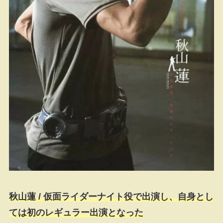
秋山蓮 / 仮面ライダーナイト役で出演し、自身とし
ては初のレギュラー出演となった