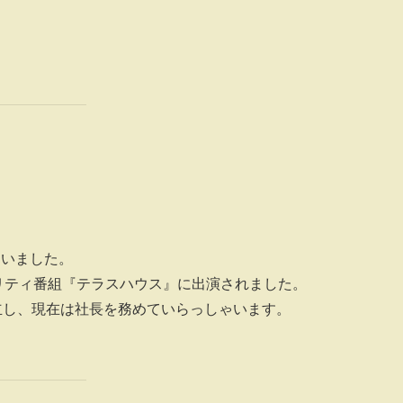
ていました。
アリティ番組『テラスハウス』に出演されました。
立し、現在は社長を務めていらっしゃいます。