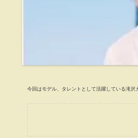
今回はモデル、タレントとして活躍している滝沢