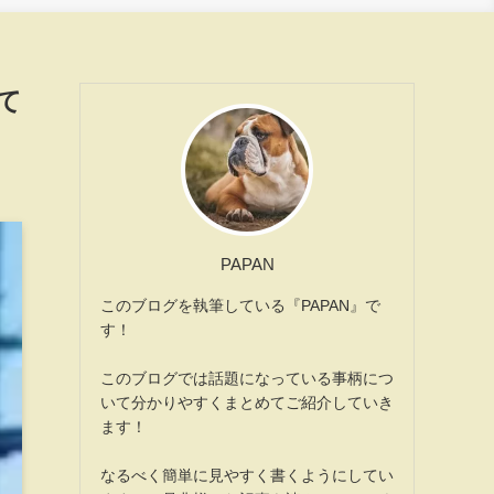
て
PAPAN
このブログを執筆している『PAPAN』で
す！
このブログでは話題になっている事柄につ
いて分かりやすくまとめてご紹介していき
ます！
なるべく簡単に見やすく書くようにしてい