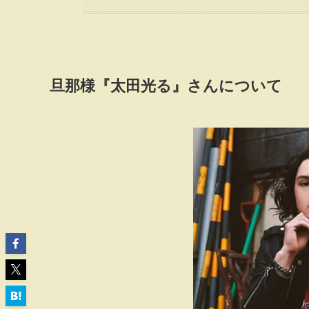
旦那様『太田光る』さんについて