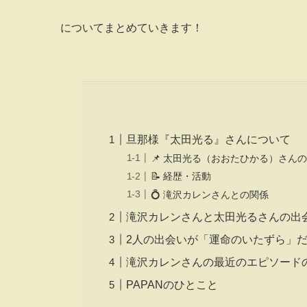
についてまとめていきます！
旦那様『太田光る』さんについて
📌 太田光る（おおたひかる）さん
📝 経歴・活動
💍 滝沢カレンさんとの関係
滝沢カレンさんと太田光るさんの出
2人の出会いが「運命のいたずら」
滝沢カレンさんの最近のエピソード
PAPANのひとこと