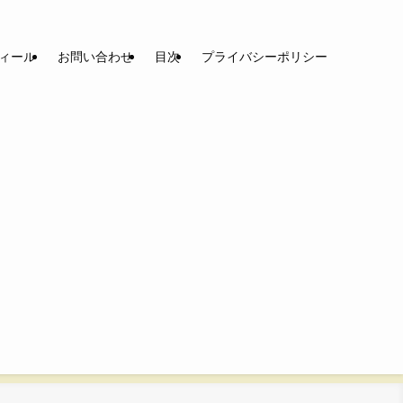
ィール
お問い合わせ
目次
プライバシーポリシー