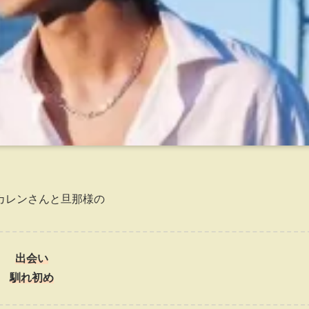
カレンさんと旦那様の
出会い
馴れ初め