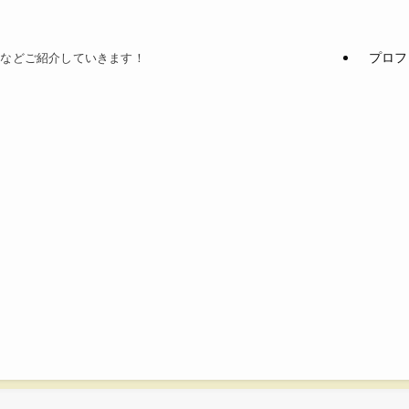
プロフ
てなどご紹介していきます！