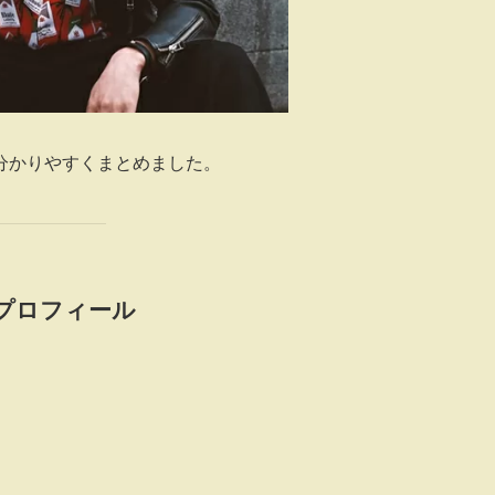
分かりやすくまとめました。
のプロフィール