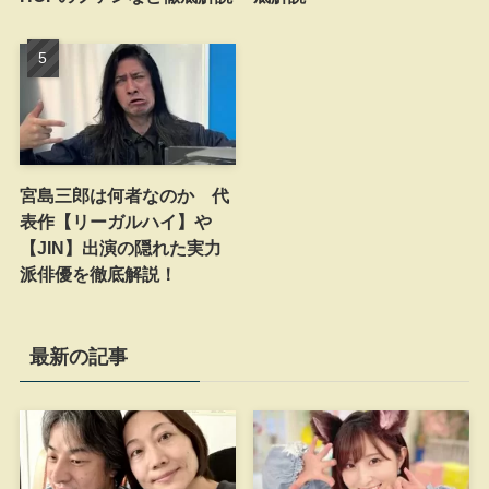
宮島三郎は何者なのか 代
表作【リーガルハイ】や
【JIN】出演の隠れた実力
派俳優を徹底解説！
最新の記事