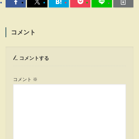
コメント
コメントする
コメント
※