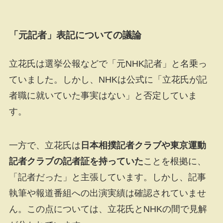
「元記者」表記についての議論
立花氏は選挙公報などで「元NHK記者」と名乗っ
ていました。しかし、NHKは公式に「立花氏が記
者職に就いていた事実はない」と否定していま
す。
一方で、立花氏は
日本相撲記者クラブや東京運動
記者クラブの記者証を持っていた
ことを根拠に、
「記者だった」と主張しています。しかし、記事
執筆や報道番組への出演実績は確認されていませ
ん。この点については、立花氏とNHKの間で見解