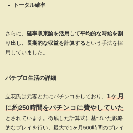
トータル確率
さらに、
確率収束論を活用して平均的な時給を割
り出し、長期的な収益を計算する
という手法を採
用していました。
パチプロ生活の詳細
1ヶ月
立花氏は元妻と共にパチンコをしており、
に約250時間をパチンコに費やしていた
とされています。徹底した計算式に基づいた戦略
的なプレイを行い、最大で1ヶ月500時間のプレイ