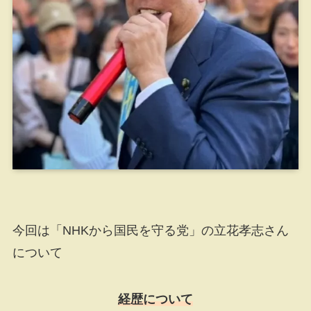
今回は「NHKから国民を守る党」の立花孝志さん
について
経歴について