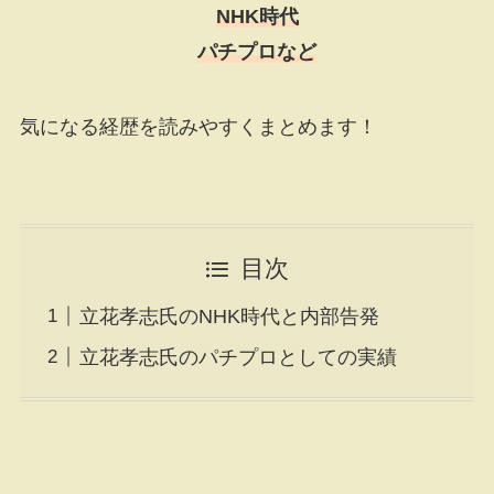
NHK時代
パチプロなど
気になる経歴を読みやすくまとめます！
目次
立花孝志氏のNHK時代と内部告発
立花孝志氏のパチプロとしての実績