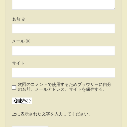
名前
※
メール
※
サイト
次回のコメントで使用するためブラウザーに自分
の名前、メールアドレス、サイトを保存する。
上に表示された文字を入力してください。