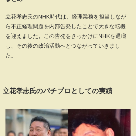
立花孝志氏のNHK時代は、経理業務を担当しなが
ら不正経理問題を内部告発したことで大きな転機
を迎えました。この告発をきっかけにNHKを退職
し、その後の政治活動へとつながっていきまし
た。
立花孝志氏のパチプロとしての実績