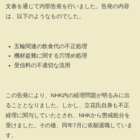
文春を通じて内部告発を行いました。告発の内容
は、以下のようなものでした。
五輪関連の飲食代の不正処理
機材盗難に関する穴埋め処理
受信料の不適切な流用
この告発により、NHK内の経理問題が明るみに出
ることとなりました。しかし、立花氏自身も不正
経理に関与していたとされ、NHKから懲戒処分を
受けました。その後、同年7月に依願退職していま
す。