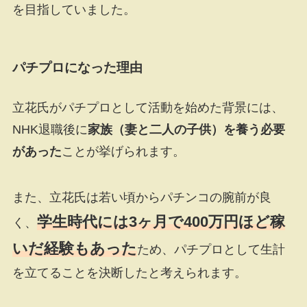
を目指していました。
パチプロになった理由
立花氏がパチプロとして活動を始めた背景には、
NHK退職後に
家族（妻と二人の子供）を養う必要
があった
ことが挙げられます。
また、立花氏は若い頃からパチンコの腕前が良
学生時代には3ヶ月で400万円ほど稼
く、
いだ経験もあった
ため、パチプロとして生計
を立てることを決断したと考えられます。