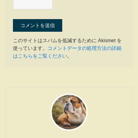
このサイトはスパムを低減するために Akismet を
使っています。
コメントデータの処理方法の詳細
はこちらをご覧ください
。