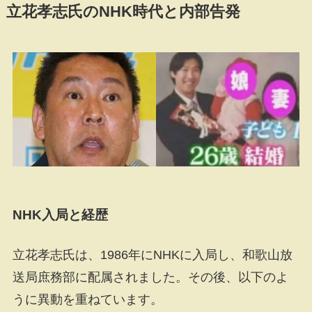
立花孝志氏のNHK時代と内部告発
NHK入局と経歴
立花孝志氏は、1986年にNHKに入局し、和歌山放
送局庶務部に配属されました。その後、以下のよ
うに異動を重ねています。