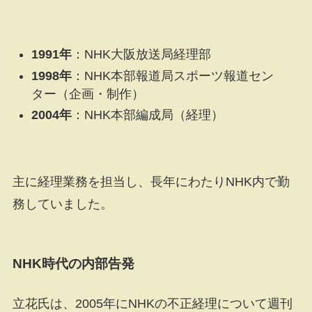
1991年
：NHK大阪放送局経理部
1998年
：NHK本部報道局スポーツ報道セン
ター（企画・制作）
2004年
：NHK本部編成局（経理）
主に経理業務を担当し、長年にわたりNHK内で勤
務していました。
NHK時代の内部告発
立花氏は、2005年にNHKの不正経理について週刊