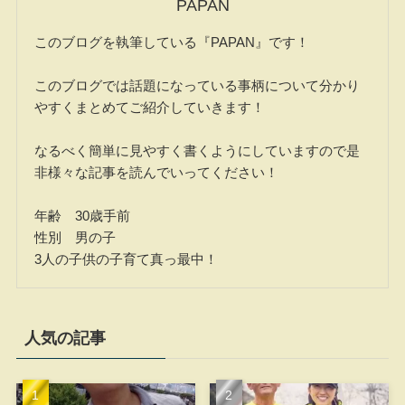
PAPAN
このブログを執筆している『PAPAN』です！
このブログでは話題になっている事柄について分かり
やすくまとめてご紹介していきます！
なるべく簡単に見やすく書くようにしていますので是
非様々な記事を読んでいってください！
年齢 30歳手前
性別 男の子
3人の子供の子育て真っ最中！
人気の記事