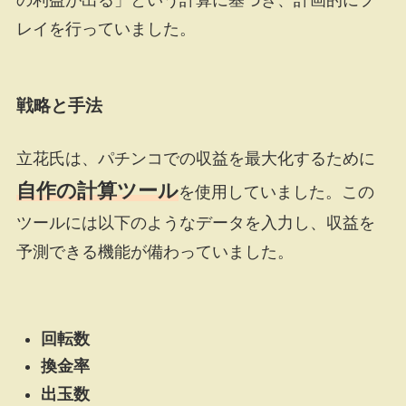
レイを行っていました。
戦略と手法
立花氏は、パチンコでの収益を最大化するために
自作の計算ツール
を使用していました。この
ツールには以下のようなデータを入力し、収益を
予測できる機能が備わっていました。
回転数
換金率
出玉数