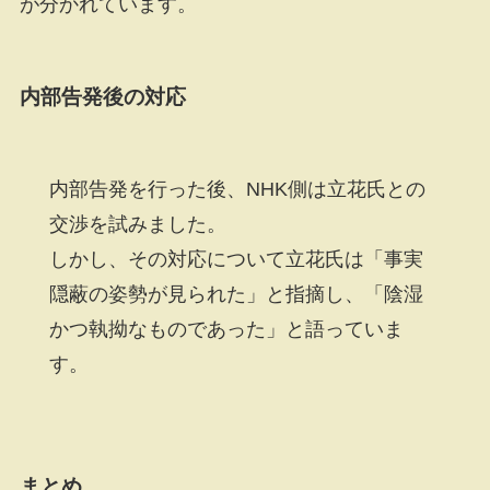
が分かれています。
内部告発後の対応
内部告発を行った後、NHK側は立花氏との
交渉を試みました。
しかし、その対応について立花氏は「事実
隠蔽の姿勢が見られた」と指摘し、「陰湿
かつ執拗なものであった」と語っていま
す。
まとめ