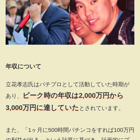
年収について
立花孝志氏はパチプロとして活動していた時期が
ピーク時の年収は2,000万円から
あり、
3,000万円に達していた
とされています。
また、「1ヶ月に500時間パチンコをすれば100万円
の利益が出る」という計算に基づき、計画的にプ