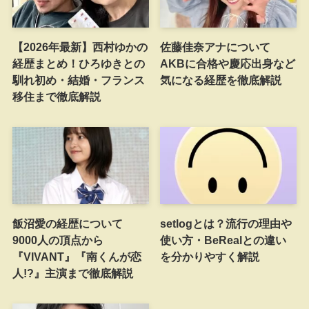
【2026年最新】西村ゆかの
佐藤佳奈アナについて
経歴まとめ！ひろゆきとの
AKBに合格や慶応出身など
馴れ初め・結婚・フランス
気になる経歴を徹底解説
移住まで徹底解説
飯沼愛の経歴について
setlogとは？流行の理由や
9000人の頂点から
使い方・BeRealとの違い
『VIVANT』『南くんが恋
を分かりやすく解説
人!?』主演まで徹底解説