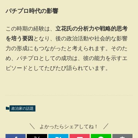
パチプロ時代の影響
この時期の経験は、
立花氏の分析力や戦略的思考
を培う要因
となり、後の政治活動や社会的な影響
力の形成にもつながったと考えられます。そのた
め、パチプロとしての成功は、彼の能力を示すエ
ピソードとしてたびたび語られています。
政治家の話題
よかったらシェアしてね！