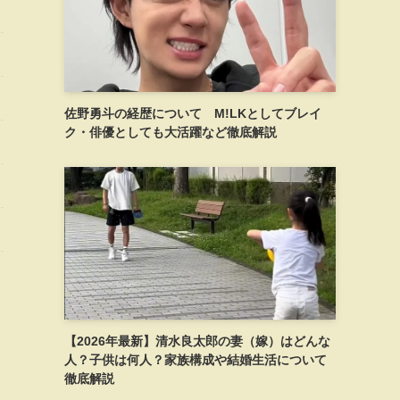
佐野勇斗の経歴について M!LKとしてブレイ
ク・俳優としても大活躍など徹底解説
【2026年最新】清水良太郎の妻（嫁）はどんな
人？子供は何人？家族構成や結婚生活について
徹底解説