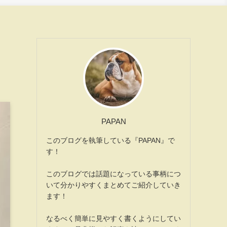
PAPAN
このブログを執筆している『PAPAN』で
す！
このブログでは話題になっている事柄につ
いて分かりやすくまとめてご紹介していき
ます！
なるべく簡単に見やすく書くようにしてい