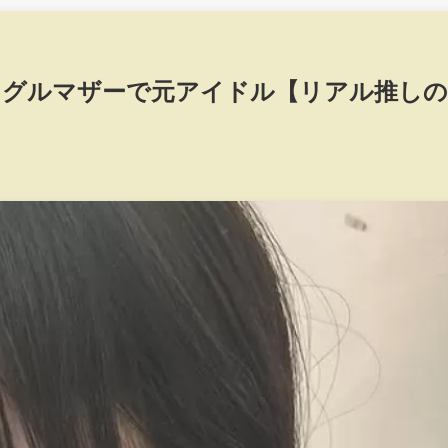
ングルマザーで元アイドル【リアル推しの