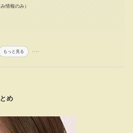
済み情報のみ）
もっと見る
まとめ