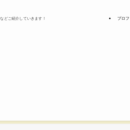
プロフ
てなどご紹介していきます！