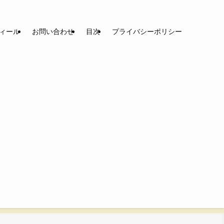
ィール
お問い合わせ
目次
プライバシーポリシー