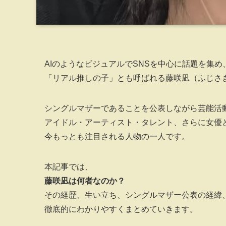
AIのようなビジュアルでSNSを中心に話題を集め
「リアル推しの子」とも呼ばれる藤咲凪（ふじさ
シングルマザーであることを公表しながら芸能活
アイドル・アーティスト・タレント、さらに女優
今もっとも注目される人物の一人です。
本記事では、
藤咲凪は何者なのか？
その経歴、生い立ち、シングルマザー公表の経緯
徹底的にわかりやすくまとめていきます。