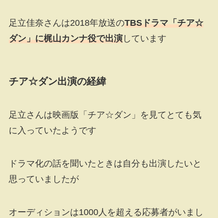
足立佳奈さんは2018年放送の
TBSドラマ「チア☆
ダン」に梶山カンナ役で出演
しています
チア☆ダン出演の経緯
足立さんは映画版「チア☆ダン」を見てとても気
に入っていたようです
ドラマ化の話を聞いたときは自分も出演したいと
思っていましたが
オーディションは1000人を超える応募者がいまし