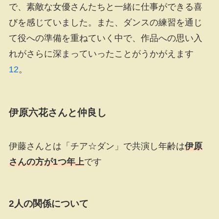
で、素敵な女優さんたちと一緒に仕事ができる喜
びを感じていました。また、ダンスの練習を通じ
て役への準備を重ねていく中で、作品への思い入
れがさらに深まっていったことがうかがえます
1
2
。
伊原六花さんと仲良し
伊藤さんとは「チア☆ダン」で共演し年齢は
伊原
さんの方が1つ年上
です
2人の関係について