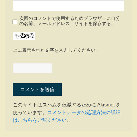
次回のコメントで使用するためブラウザーに自分
の名前、メールアドレス、サイトを保存する。
上に表示された文字を入力してください。
このサイトはスパムを低減するために Akismet を
使っています。
コメントデータの処理方法の詳細
はこちらをご覧ください
。