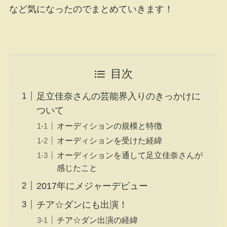
など気になったのでまとめていきます！
目次
足立佳奈さんの芸能界入りのきっかけに
ついて
オーディションの規模と特徴
オーディションを受けた経緯
オーディションを通して足立佳奈さんが
感じたこと
2017年にメジャーデビュー
チア☆ダンにも出演！
チア☆ダン出演の経緯