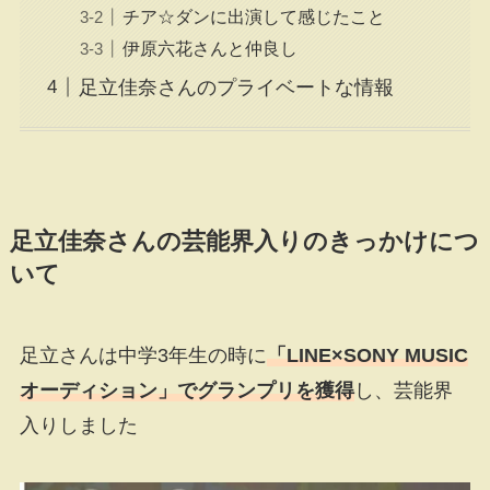
チア☆ダンに出演して感じたこと
伊原六花さんと仲良し
足立佳奈さんのプライベートな情報
足立佳奈さんの芸能界入りのきっかけにつ
いて
足立さんは中学3年生の時に
「LINE×SONY MUSIC
オーディション」でグランプリを獲得
し、芸能界
入りしました