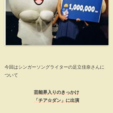
今回はシンガーソングライターの足立佳奈さんに
ついて
芸能界入りのきっかけ
「チア☆ダン」に出演