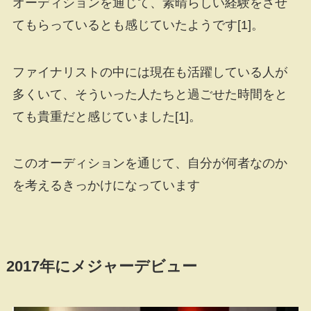
オーディションを通じて、素晴らしい経験をさせ
てもらっているとも感じていたようです[1]。
ファイナリストの中には現在も活躍している人が
多くいて、そういった人たちと過ごせた時間をと
ても貴重だと感じていました[1]。
このオーディションを通じて、自分が何者なのか
を考えるきっかけになっています
2017年にメジャーデビュー