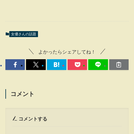
女優さんの話題
よかったらシェアしてね！
コメント
コメントする