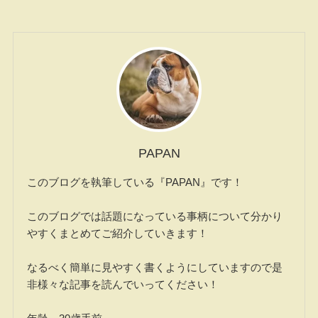
PAPAN
このブログを執筆している『PAPAN』です！
このブログでは話題になっている事柄について分かり
やすくまとめてご紹介していきます！
なるべく簡単に見やすく書くようにしていますので是
非様々な記事を読んでいってください！