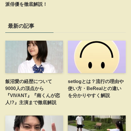
派俳優を徹底解説！
最新の記事
飯沼愛の経歴について
setlogとは？流行の理由や
9000人の頂点から
使い方・BeRealとの違い
『VIVANT』『南くんが恋
を分かりやすく解説
人!?』主演まで徹底解説