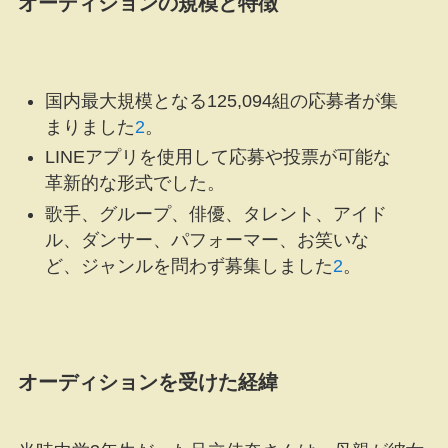
オーディションの規模と特徴
国内最大規模となる125,094組の応募者が集
まりました
2
。
LINEアプリを使用して応募や投票が可能な
革新的な形式でした。
歌手、グループ、俳優、タレント、アイド
ル、ダンサー、パフォーマー、お笑いな
ど、ジャンルを問わず募集しました
2
。
オーディションを受けた経緯