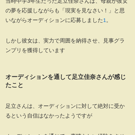
当時中学3年生だった足立佳奈さんは、母親が彼女
の夢を応援しながらも「現実を見なさい！」と思
いながらオーディションに応募しました
1
。
しかし彼女は、実力で周囲を納得させ、見事グラ
ンプリを獲得しています
オーディションを通して足立佳奈さんが感じ
たこと
足立さんは、オーディションに対して絶対に受か
るという自信はなかったようですが