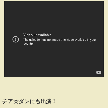
チア☆ダンにも出演！