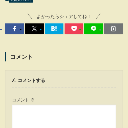
よかったらシェアしてね！
コメント
コメントする
コメント
※