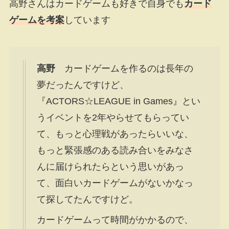
高野さんはカードゲームも好きで自身でも
カード
ゲームを考案
しています
高野
カードゲームを作るのは長年の
夢だったんですけど、
『ACTORS☆LEAGUE in Games』とい
うイベントを2年やらせてもらってい
て、もっと心理戦があったらいいな、
もっと緊張感のある読み合いをみなさ
んに届けられたらという思いがあっ
て、面白いカードゲームがないかなっ
て探してたんですけど。
カードゲームって時間がかかるので、