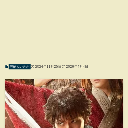
2024年11月25日
2026年4月4日
芸能人の過去