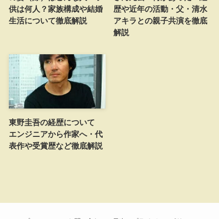
供は何人？家族構成や結婚
歴や近年の活動・父・清水
生活について徹底解説
アキラとの親子共演を徹底
解説
東野圭吾の経歴について
エンジニアから作家へ・代
表作や受賞歴など徹底解説