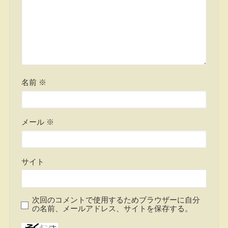
名前
※
メール
※
サイト
次回のコメントで使用するためブラウザーに自分
の名前、メールアドレス、サイトを保存する。