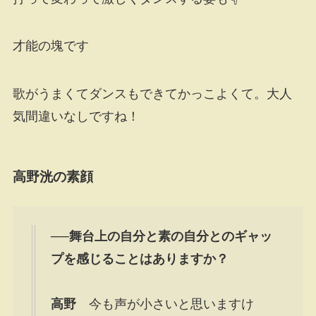
才能の塊です
歌がうまくてダンスもできてかっこよくて。大人
気間違いなしですね！
高野洸の素顔
──舞台上の自分と素の自分とのギャッ
プを感じることはありますか？
高野
今も声が小さいと思いますけ