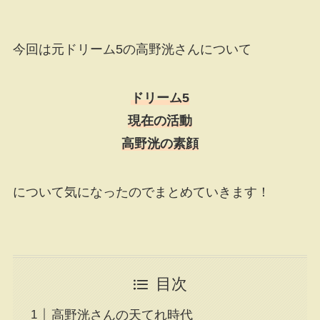
今回は元ドリーム5の高野洸さんについて
ドリーム5
現在の活動
高野洸の素顔
について気になったのでまとめていきます！
目次
高野洸さんの天てれ時代