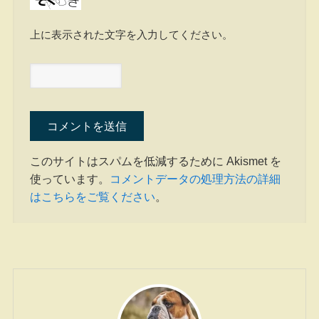
上に表示された文字を入力してください。
このサイトはスパムを低減するために Akismet を
使っています。
コメントデータの処理方法の詳細
はこちらをご覧ください
。