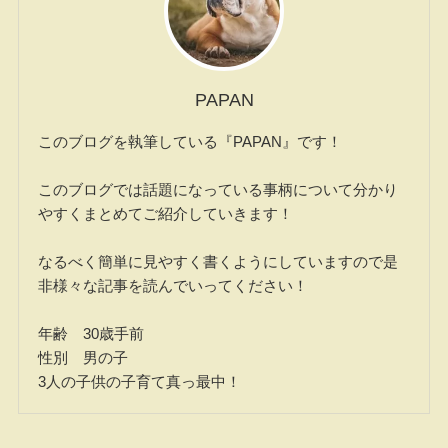
PAPAN
このブログを執筆している『PAPAN』です！
このブログでは話題になっている事柄について分かり
やすくまとめてご紹介していきます！
なるべく簡単に見やすく書くようにしていますので是
非様々な記事を読んでいってください！
年齢 30歳手前
性別 男の子
3人の子供の子育て真っ最中！