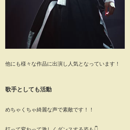
他にも様々な作品に出演し人気となっています！
歌手としても活動
めちゃくちゃ綺麗な声で素敵です！！
打って変わって激しくダンスする姿も👇